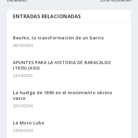
ENTRADAS RELACIONADAS
Beurko, la transformación de un barrio
08/10/2024
APUNTES PARA LA HISTORIA DE BARACALDO
(1935) (XXII)
23/10/2025
La huelga de 1890 en el movimiento obrero
vasco
20/10/2024
La Moto Lube
29/03/2024