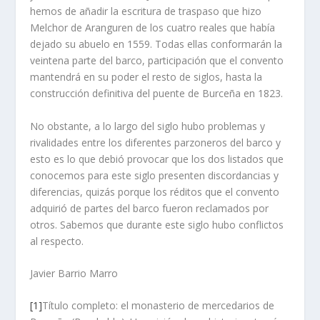
hemos de añadir la escritura de traspaso que hizo
Melchor de Aranguren de los cuatro reales que había
dejado su abuelo en 1559. Todas ellas conformarán la
veintena parte del barco, participación que el convento
mantendrá en su poder el resto de siglos, hasta la
construcción definitiva del puente de Burceña en 1823.
No obstante, a lo largo del siglo hubo problemas y
rivalidades entre los diferentes parzoneros del barco y
esto es lo que debió provocar que los dos listados que
conocemos para este siglo presenten discordancias y
diferencias, quizás porque los réditos que el convento
adquirió de partes del barco fueron reclamados por
otros. Sabemos que durante este siglo hubo conflictos
al respecto.
Javier Barrio Marro
[1]
Título completo: el monasterio de mercedarios de