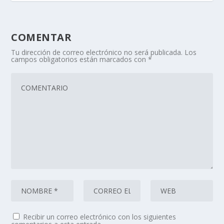
COMENTAR
Tu dirección de correo electrónico no será publicada.
Los
campos obligatorios están marcados con
*
Recibir un correo electrónico con los siguientes