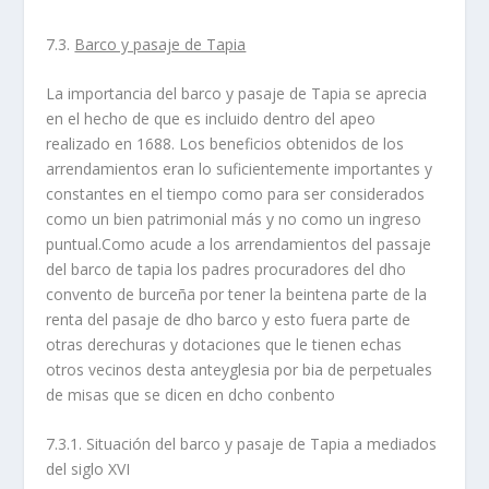
7.3.
Barco y pasaje de Tapia
La importancia del barco y pasaje de Tapia se aprecia
en el hecho de que es incluido dentro del apeo
realizado en 1688. Los beneficios obtenidos de los
arrendamientos eran lo suficientemente importantes y
constantes en el tiempo como para ser considerados
como un bien patrimonial más y no como un ingreso
puntual.Como acude a los arrendamientos del passaje
del barco de tapia los padres procuradores del dho
convento de burceña por tener la beintena parte de la
renta del pasaje de dho barco y esto fuera parte de
otras derechuras y dotaciones que le tienen echas
otros vecinos desta anteyglesia por bia de perpetuales
de misas que se dicen en dcho conbento
7.3.1. Situación del barco y pasaje de Tapia a mediados
del siglo XVI