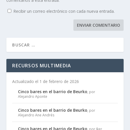
comentarios a esta entrada.
Recibir un correo electrónico con cada nueva entrada.
RECURSOS MULTIMEDIA
Actualizado el 1 de febrero de 2026
Cinco bares en el barrio de Beurko
, por
Alejandro Aponte
Cinco bares en el barrio de Beurko
, por
Alejandro Ane Andrés
Cinco bares en el barrio de Beurko
, por Iker