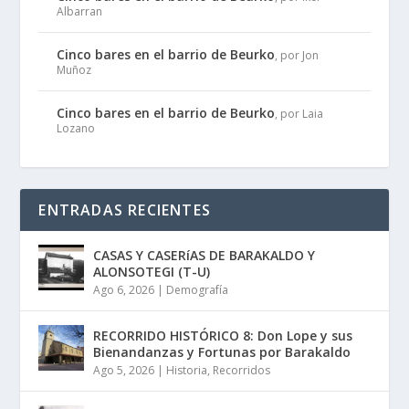
Albarran
Cinco bares en el barrio de Beurko
, por Jon
Muñoz
Cinco bares en el barrio de Beurko
, por Laia
Lozano
ENTRADAS RECIENTES
CASAS Y CASERíAS DE BARAKALDO Y
ALONSOTEGI (T-U)
Ago 6, 2026
|
Demografía
RECORRIDO HISTÓRICO 8: Don Lope y sus
Bienandanzas y Fortunas por Barakaldo
Ago 5, 2026
|
Historia
,
Recorridos