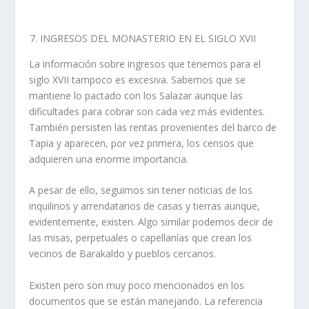
INGRESOS DEL MONASTERIO EN EL SIGLO XVII
La información sobre ingresos que tenemos para el
siglo XVII tampoco es excesiva. Sabemos que se
mantiene lo pactado con los Salazar aunque las
dificultades para cobrar son cada vez más evidentes.
También persisten las rentas provenientes del barco de
Tapia y aparecen, por vez primera, los censos que
adquieren una enorme importancia.
A pesar de ello, seguimos sin tener noticias de los
inquilinos y arrendatarios de casas y tierras aunque,
evidentemente, existen. Algo similar podemos decir de
las misas, perpetuales o capellanías que crean los
vecinos de Barakaldo y pueblos cercanos.
Existen pero son muy poco mencionados en los
documentos que se están manejando. La referencia