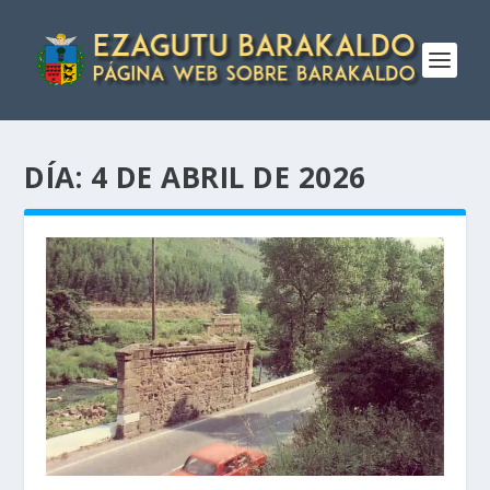
DÍA:
4 DE ABRIL DE 2026