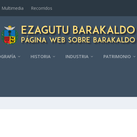
Multimedia
Recorridos
GRAFÍ­A
HISTORIA
INDUSTRIA
PATRIMONIO