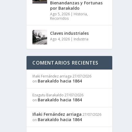
Bienandanzas y Fortunas
por Barakaldo
Ago 5, 2026
|
Historia
,
Recorridos
Claves industriales
Ago 4, 2026
|
Industria
COMENTARIOS RECIENTES
Iñaki Fernández arriaga
27/07/2026
Barakaldo hacia 1864
on
Ezagutu Barakaldo
27/07/2026
Barakaldo hacia 1864
on
Iñaki Fernández arriaga
27/07/2026
Barakaldo hacia 1864
on