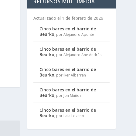
RECURSOS MULTIMEDIA
Actualizado el 1 de febrero de 2026
Cinco bares en el barrio de
Beurko
, por Alejandro Aponte
Cinco bares en el barrio de
Beurko
, por Alejandro Ane Andrés
Cinco bares en el barrio de
Beurko
, por Iker Albarran
Cinco bares en el barrio de
Beurko
, por Jon Muñoz
Cinco bares en el barrio de
Beurko
, por Laia Lozano