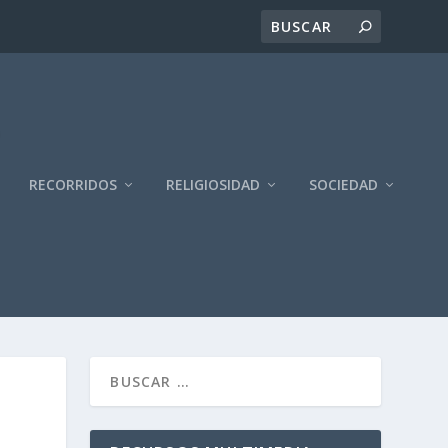
RECORRIDOS
RELIGIOSIDAD
SOCIEDAD