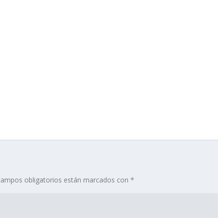
campos obligatorios están marcados con
*