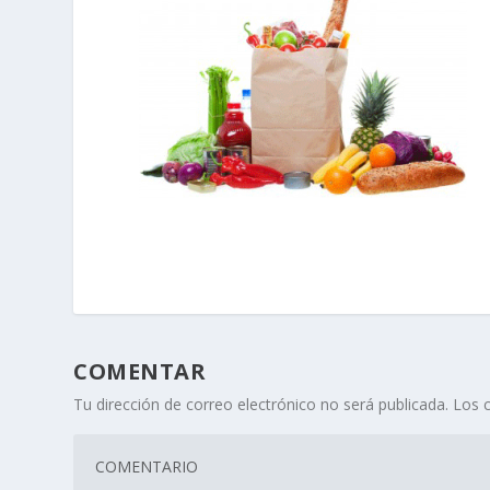
COMENTAR
Tu dirección de correo electrónico no será publicada.
Los 