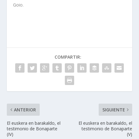
Goio.
COMPARTIR:
ANTERIOR
SIGUIENTE
El euskera en barakaldo, el
El euskera en barakaldo, el
testimonio de Bonaparte
testimonio de Bonaparte
(IV)
(V)