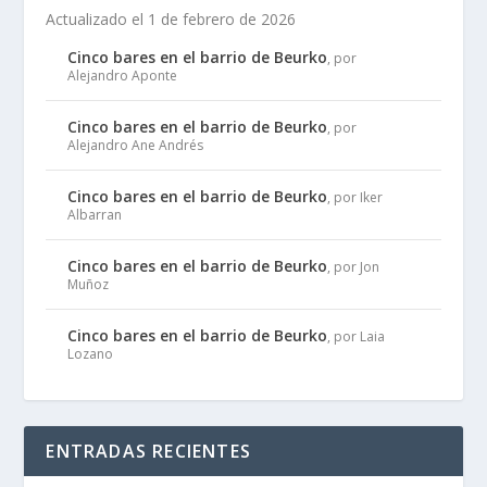
Actualizado el 1 de febrero de 2026
Cinco bares en el barrio de Beurko
, por
Alejandro Aponte
Cinco bares en el barrio de Beurko
, por
Alejandro Ane Andrés
Cinco bares en el barrio de Beurko
, por Iker
Albarran
Cinco bares en el barrio de Beurko
, por Jon
Muñoz
Cinco bares en el barrio de Beurko
, por Laia
Lozano
ENTRADAS RECIENTES