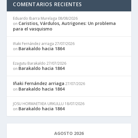
COMENTARIOS RECIENTES
Eduardo Ibarra Murelaga
08/08/2026
Caristios, Várdulos, Autrigones: Un problema
on
para el vasquismo
Iñaki Fernández arriaga
27/07/2026
Barakaldo hacia 1864
on
Ezagutu Barakaldo
27/07/2026
Barakaldo hacia 1864
on
Iñaki Fernández arriaga
27/07/2026
Barakaldo hacia 1864
on
JOSU HORMAETXEA URKULLU
18/07/2026
Barakaldo hacia 1864
on
AGOSTO 2026