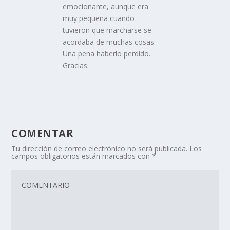
emocionante, aunque era
muy pequeña cuando
tuvieron que marcharse se
acordaba de muchas cosas.
Una pena haberlo perdido.
Gracias.
COMENTAR
Tu dirección de correo electrónico no será publicada.
Los
campos obligatorios están marcados con
*