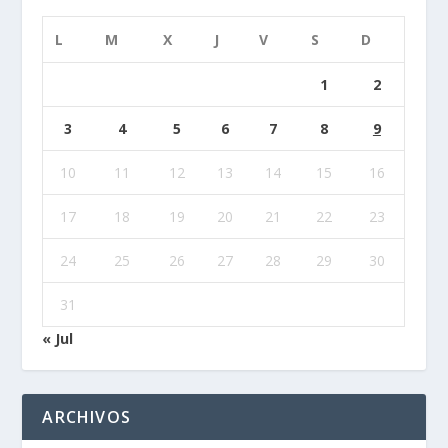
L
M
X
J
V
S
D
1
2
3
4
5
6
7
8
9
10
11
12
13
14
15
16
17
18
19
20
21
22
23
24
25
26
27
28
29
30
31
« Jul
ARCHIVOS