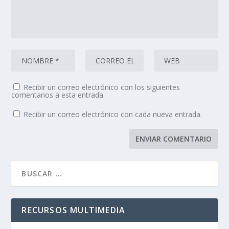
Recibir un correo electrónico con los siguientes
comentarios a esta entrada.
Recibir un correo electrónico con cada nueva entrada.
RECURSOS MULTIMEDIA