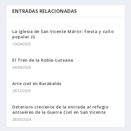
ENTRADAS RELACIONADAS
La iglesia de San Vicente Mártir: fiesta y culto
popular (I)
10/04/2025
El Tren de la Robla-Lutxana
04/04/2026
Arte civil en Barakaldo
28/12/2025
Deterioro creciente de la entrada al refugio
antiaéreo de la Guerra Civil en San Vicente
28/03/2024