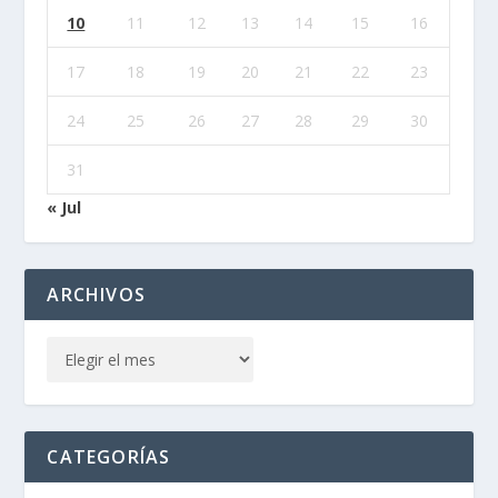
10
11
12
13
14
15
16
17
18
19
20
21
22
23
24
25
26
27
28
29
30
31
« Jul
ARCHIVOS
CATEGORÍAS