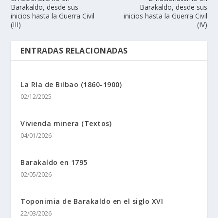
Barakaldo, desde sus
Barakaldo, desde sus
inicios hasta la Guerra Civil
inicios hasta la Guerra Civil
(III)
(IV)
ENTRADAS RELACIONADAS
La Rí­a de Bilbao (1860-1900)
02/12/2025
Vivienda minera (Textos)
04/01/2026
Barakaldo en 1795
02/05/2026
Toponimia de Barakaldo en el siglo XVI
22/03/2026