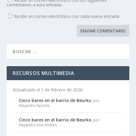
Recibir un correo electrónico con los siguientes
comentarios a esta entrada.
Recibir un correo electrónico con cada nueva entrada.
RECURSOS MULTIMEDIA
Actualizado el 1 de febrero de 2026
Cinco bares en el barrio de Beurko
, por
Alejandro Aponte
Cinco bares en el barrio de Beurko
, por
Alejandro Ane Andrés