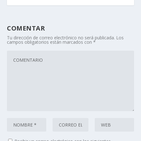
COMENTAR
Tu dirección de correo electrónico no será publicada.
Los
campos obligatorios están marcados con
*