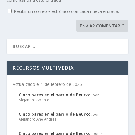
Recibir un correo electrónico con cada nueva entrada.
RECURSOS MULTIMEDIA
Actualizado el 1 de febrero de 2026
Cinco bares en el barrio de Beurko
, por
Alejandro Aponte
Cinco bares en el barrio de Beurko
, por
Alejandro Ane Andrés
Cinco bares en el barrio de Beurko
, por Iker