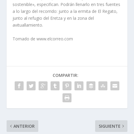
sostenible», especifican. Podrán llenarlo en tres fuentes
a lo largo del recorrido: junto a la ermita de El Regato,
junto al refugio del Eretza y en la zona del
avituallamiento.
Tomado de www.elcorreo.com
COMPARTIR:
ANTERIOR
SIGUIENTE