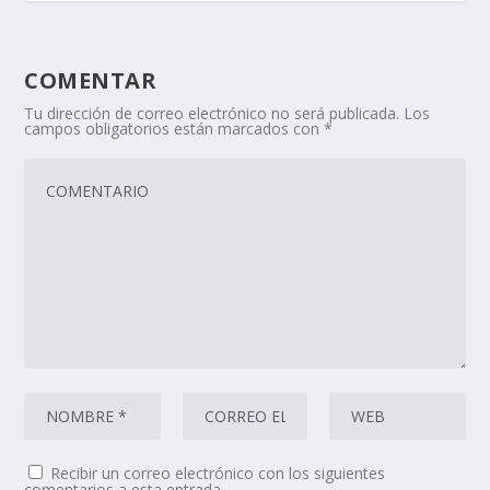
COMENTAR
Tu dirección de correo electrónico no será publicada.
Los
campos obligatorios están marcados con
*
Recibir un correo electrónico con los siguientes
comentarios a esta entrada.