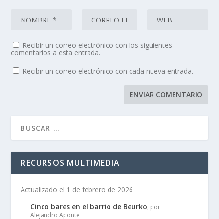
Recibir un correo electrónico con los siguientes
comentarios a esta entrada.
Recibir un correo electrónico con cada nueva entrada.
RECURSOS MULTIMEDIA
Actualizado el 1 de febrero de 2026
Cinco bares en el barrio de Beurko
, por
Alejandro Aponte