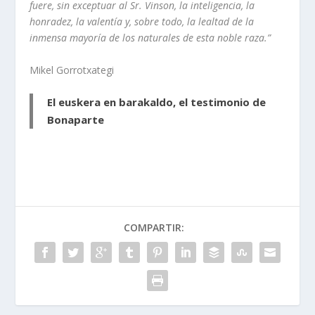
fuere, sin exceptuar al Sr. Vinson, la inteligencia, la
honradez, la valentía y, sobre todo, la lealtad de la
inmensa mayoría de los naturales de esta noble raza.”
Mikel Gorrotxategi
El euskera en barakaldo, el testimonio de
Bonaparte
COMPARTIR: