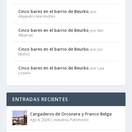
Cinco bares en el barrio de Beurko
, por
Alejandro Ane Andrés
Cinco bares en el barrio de Beurko
, por Iker
Albarran
Cinco bares en el barrio de Beurko
, por Jon
Muñoz
Cinco bares en el barrio de Beurko
, por Laia
Lozano
ENTRADAS RECIENTES
Cargaderos de Orconera y Franco Belga
Ago 8, 2026
|
Industria
,
Patrimonio