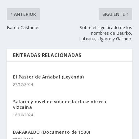
ANTERIOR
SIGUIENTE
Barrio Castaños
Sobre el significado de los
nombres de Beurko,
Lutxana, Ugarte y Galindo.
ENTRADAS RELACIONADAS
El Pastor de Arnabal (Leyenda)
27/12/2024
Salario y nivel de vida de la clase obrera
vizcaina
18/10/2024
BARAKALDO (Documento de 1500)