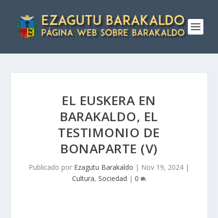
EL EUSKERA EN
BARAKALDO, EL
TESTIMONIO DE
BONAPARTE (V)
Publicado por
Ezagutu Barakaldo
|
Nov 19, 2024
|
Cultura
,
Sociedad
|
0