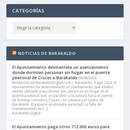
CATEGORÍAS
NOTICIAS DE BARAKALDO
El Ayuntamiento desmantela un asentamiento
donde dormían personas sin hogar en el puente
peatonal de Cruces a Barakaldo
06/08/2026
Redacción de BarakaldoDigital.com | Barakaldo, 6 ago 2026. El
Ayuntamiento ha desmantelado un asentamiento que estaba
siendo utilizado para dormir por personas sin hogar en el
puente peatonal que, en paralelo a la autovía hacia el puente
de Rontegi, comunica Cruces con Lutxana y el centro de
Barakaldo. El espacio acumulaba suciedad. La falta de
mantenimiento es […]
Barakaldo Digital
El Ayuntamiento paga otros 712.000 euros para