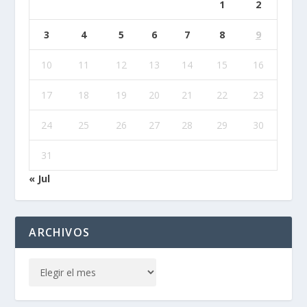
1
2
3
4
5
6
7
8
9
10
11
12
13
14
15
16
17
18
19
20
21
22
23
24
25
26
27
28
29
30
31
« Jul
ARCHIVOS