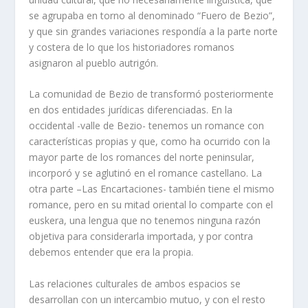
se agrupaba en torno al denominado “Fuero de Bezio”,
y que sin grandes variaciones respondía a la parte norte
y costera de lo que los historiadores romanos
asignaron al pueblo autrigón.
La comunidad de Bezio de transformó posteriormente
en dos entidades jurídicas diferenciadas. En la
occidental -valle de Bezio- tenemos un romance con
características propias y que, como ha ocurrido con la
mayor parte de los romances del norte peninsular,
incorporó y se aglutinó en el romance castellano. La
otra parte –Las Encartaciones- también tiene el mismo
romance, pero en su mitad oriental lo comparte con el
euskera, una lengua que no tenemos ninguna razón
objetiva para considerarla importada, y por contra
debemos entender que era la propia.
Las relaciones culturales de ambos espacios se
desarrollan con un intercambio mutuo, y con el resto