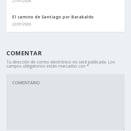
27/01/2026
El camino de Santiago por Barakaldo
22/07/2026
COMENTAR
Tu dirección de correo electrónico no será publicada.
Los
campos obligatorios están marcados con
*