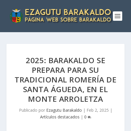
2025: BARAKALDO SE
PREPARA PARA SU
TRADICIONAL ROMERÍA DE
SANTA ÁGUEDA, EN EL
MONTE ARROLETZA
Publicado por
Ezagutu Barakaldo
|
Feb 2, 2025
|
Artículos destacados
|
0