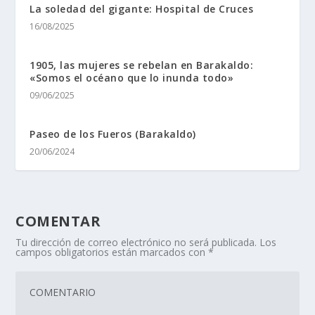
La soledad del gigante: Hospital de Cruces
16/08/2025
1905, las mujeres se rebelan en Barakaldo:
«Somos el océano que lo inunda todo»
09/06/2025
Paseo de los Fueros (Barakaldo)
20/06/2024
COMENTAR
Tu dirección de correo electrónico no será publicada.
Los
campos obligatorios están marcados con
*