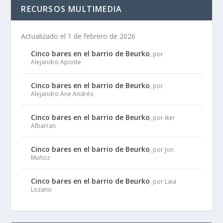
RECURSOS MULTIMEDIA
Actualizado el 1 de febrero de 2026
Cinco bares en el barrio de Beurko
, por
Alejandro Aponte
Cinco bares en el barrio de Beurko
, por
Alejandro Ane Andrés
Cinco bares en el barrio de Beurko
, por Iker
Albarran
Cinco bares en el barrio de Beurko
, por Jon
Muñoz
Cinco bares en el barrio de Beurko
, por Laia
Lozano