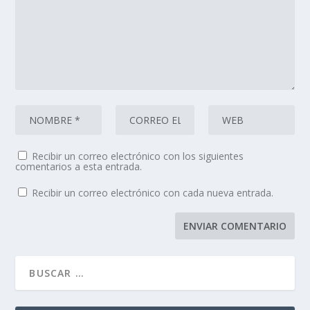
Recibir un correo electrónico con los siguientes
comentarios a esta entrada.
Recibir un correo electrónico con cada nueva entrada.