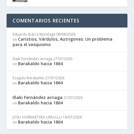
COMENTARIOS RECIENTES
Eduardo Ibarra Murelaga
08/08/2026
Caristios, Várdulos, Autrigones: Un problema
on
para el vasquismo
Iñaki Fernández arriaga
27/07/2026
Barakaldo hacia 1864
on
Ezagutu Barakaldo
27/07/2026
Barakaldo hacia 1864
on
Iñaki Fernández arriaga
27/07/2026
Barakaldo hacia 1864
on
JOSU HORMAETXEA URKULLU
18/07/2026
Barakaldo hacia 1864
on