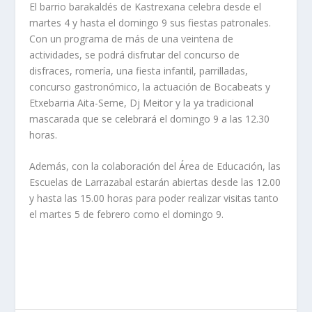
El barrio barakaldés de Kastrexana celebra desde el
martes 4 y hasta el domingo 9 sus fiestas patronales.
Con un programa de más de una veintena de
actividades, se podrá disfrutar del concurso de
disfraces, romería, una fiesta infantil, parrilladas,
concurso gastronómico, la actuación de Bocabeats y
Etxebarria Aita-Seme, Dj Meitor y la ya tradicional
mascarada que se celebrará el domingo 9 a las 12.30
horas.
Además, con la colaboración del Área de Educación, las
Escuelas de Larrazabal estarán abiertas desde las 12.00
y hasta las 15.00 horas para poder realizar visitas tanto
el martes 5 de febrero como el domingo 9.