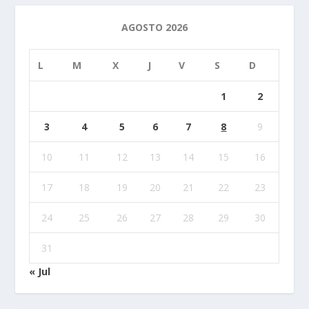
AGOSTO 2026
L
M
X
J
V
S
D
1
2
3
4
5
6
7
8
9
10
11
12
13
14
15
16
17
18
19
20
21
22
23
24
25
26
27
28
29
30
31
« Jul