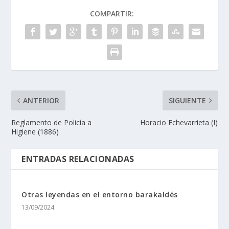
COMPARTIR:
ANTERIOR
SIGUIENTE
Reglamento de Policí­a a
Horacio Echevarrieta (I)
Higiene (1886)
ENTRADAS RELACIONADAS
Otras leyendas en el entorno barakaldés
13/09/2024