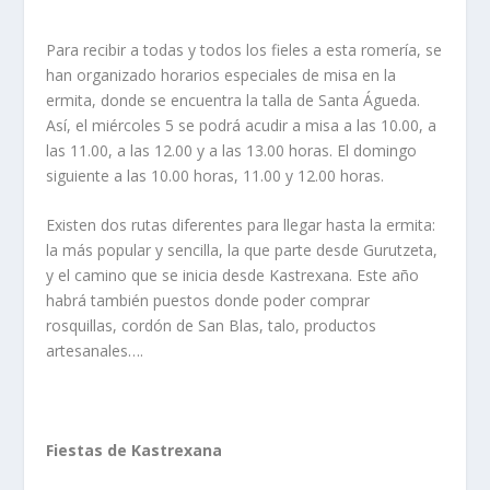
Para recibir a todas y todos los fieles a esta romería, se
han organizado horarios especiales de misa en la
ermita, donde se encuentra la talla de Santa Águeda.
Así, el miércoles 5 se podrá acudir a misa a las 10.00, a
las 11.00, a las 12.00 y a las 13.00 horas. El domingo
siguiente a las 10.00 horas, 11.00 y 12.00 horas.
Existen dos rutas diferentes para llegar hasta la ermita:
la más popular y sencilla, la que parte desde Gurutzeta,
y el camino que se inicia desde Kastrexana. Este año
habrá también puestos donde poder comprar
rosquillas, cordón de San Blas, talo, productos
artesanales….
Fiestas de Kastrexana