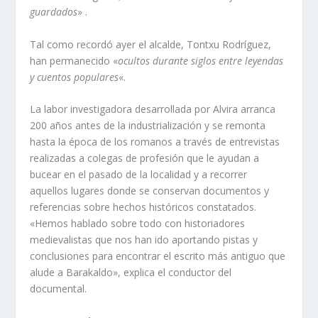
guardados
» .
Tal como recordó ayer el alcalde, Tontxu Rodrí­guez,
han permanecido «
ocultos durante siglos entre leyendas
y cuentos populares
«.
La labor investigadora desarrollada por Alvira arranca
200 años antes de la industrialización y se remonta
hasta la época de los romanos a través de entrevistas
realizadas a colegas de profesión que le ayudan a
bucear en el pasado de la localidad y a recorrer
aquellos lugares donde se conservan documentos y
referencias sobre hechos históricos constatados.
«Hemos hablado sobre todo con historiadores
medievalistas que nos han ido aportando pistas y
conclusiones para encontrar el escrito más antiguo que
alude a Barakaldo», explica el conductor del
documental.