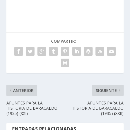
COMPARTIR:
ANTERIOR
SIGUIENTE
APUNTES PARA LA
APUNTES PARA LA
HISTORIA DE BARACALDO
HISTORIA DE BARACALDO
(1935) (XXI)
(1935) (XXII)
ENTRADAS RELACIONADAS