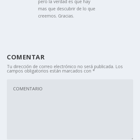
pero la verdad es que hay
mas que descubrir de lo que
creemos. Gracias.
COMENTAR
Tu dirección de correo electrónico no será publicada.
Los
campos obligatorios están marcados con
*