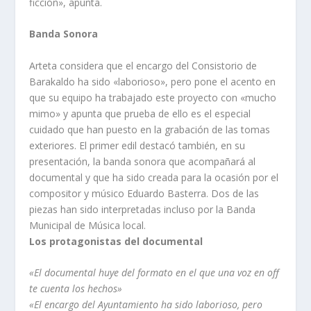
ficción», apunta.
Banda Sonora
Arteta considera que el encargo del Consistorio de
Barakaldo ha sido «laborioso», pero pone el acento en
que su equipo ha trabajado este proyecto con «mucho
mimo» y apunta que prueba de ello es el especial
cuidado que han puesto en la grabación de las tomas
exteriores. El primer edil destacó también, en su
presentación, la banda sonora que acompañará al
documental y que ha sido creada para la ocasión por el
compositor y músico Eduardo Basterra. Dos de las
piezas han sido interpretadas incluso por la Banda
Municipal de Música local.
Los protagonistas del documental
«El documental huye del formato en el que una voz en off
te cuenta los hechos»
«El encargo del Ayuntamiento ha sido laborioso, pero