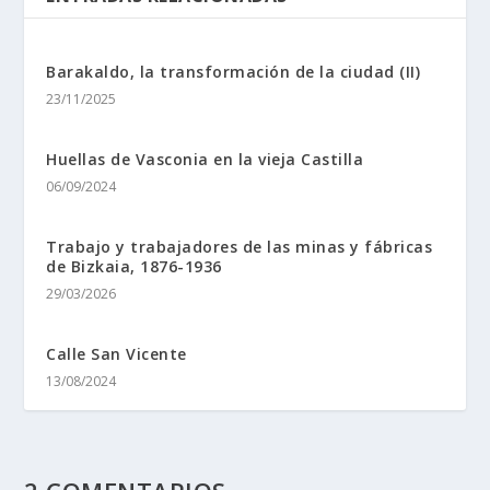
Barakaldo, la transformación de la ciudad (II)
23/11/2025
Huellas de Vasconia en la vieja Castilla
06/09/2024
Trabajo y trabajadores de las minas y fábricas
de Bizkaia, 1876-1936
29/03/2026
Calle San Vicente
13/08/2024