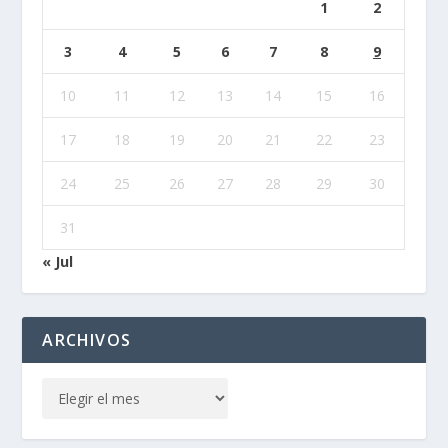
1
2
3
4
5
6
7
8
9
10
11
12
13
14
15
16
17
18
19
20
21
22
23
24
25
26
27
28
29
30
31
« Jul
ARCHIVOS