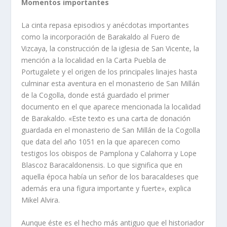
Momentos importantes
La cinta repasa episodios y anécdotas importantes
como la incorporación de Barakaldo al Fuero de
Vizcaya, la construcción de la iglesia de San Vicente, la
mención a la localidad en la Carta Puebla de
Portugalete y el origen de los principales linajes hasta
culminar esta aventura en el monasterio de San Millán
de la Cogolla, donde está guardado el primer
documento en el que aparece mencionada la localidad
de Barakaldo. «Este texto es una carta de donación
guardada en el monasterio de San Millán de la Cogolla
que data del año 1051 en la que aparecen como
testigos los obispos de Pamplona y Calahorra y Lope
Blascoz Baracaldonensis. Lo que significa que en
aquella época habí­a un señor de los baracaldeses que
además era una figura importante y fuerte», explica
Mikel Alvira.
Aunque éste es el hecho más antiguo que el historiador