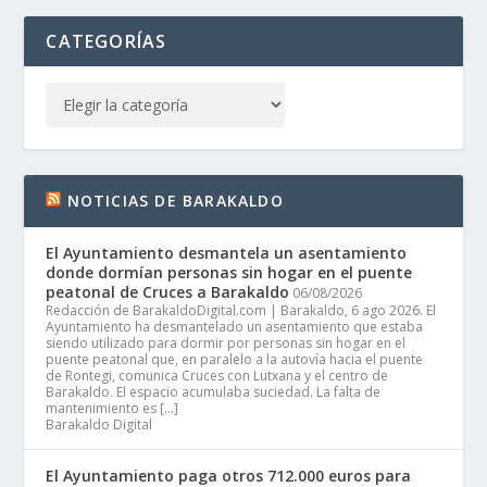
CATEGORÍAS
NOTICIAS DE BARAKALDO
El Ayuntamiento desmantela un asentamiento
donde dormían personas sin hogar en el puente
peatonal de Cruces a Barakaldo
06/08/2026
Redacción de BarakaldoDigital.com | Barakaldo, 6 ago 2026. El
Ayuntamiento ha desmantelado un asentamiento que estaba
siendo utilizado para dormir por personas sin hogar en el
puente peatonal que, en paralelo a la autovía hacia el puente
de Rontegi, comunica Cruces con Lutxana y el centro de
Barakaldo. El espacio acumulaba suciedad. La falta de
mantenimiento es […]
Barakaldo Digital
El Ayuntamiento paga otros 712.000 euros para