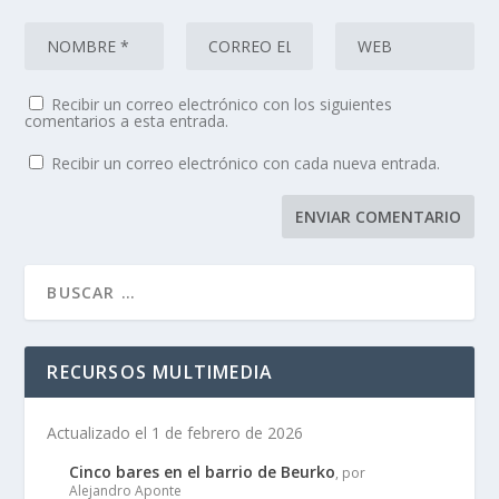
Recibir un correo electrónico con los siguientes
comentarios a esta entrada.
Recibir un correo electrónico con cada nueva entrada.
RECURSOS MULTIMEDIA
Actualizado el 1 de febrero de 2026
Cinco bares en el barrio de Beurko
, por
Alejandro Aponte