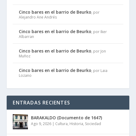
Cinco bares en el barrio de Beurko
, por
Alejandro Ane Andrés
Cinco bares en el barrio de Beurko
, por Iker
Albarran
Cinco bares en el barrio de Beurko
, por Jon
Muñoz
Cinco bares en el barrio de Beurko
, por Laia
Lozano
ENTRADAS RECIENTES
BARAKALDO (Documento de 1647)
Ago 9, 2026
|
Cultura
,
Historia
,
Sociedad