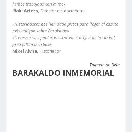
hemos trabajado con mimo»
Iñaki Arteta
, Director del documental
«Historiadores nos han dado pistas para llegar al escrito
más antiguo sobre Barakaldo»
«Los escoceses pudieron estar en el origen de la ciudad,
pero faltan pruebas»
Mikel Alvira
, Historiador.
Tomado de Deia
BARAKALDO INMEMORIAL