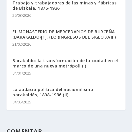
Trabajo y trabajadores de las minas y fábricas
de Bizkaia, 1876-1936
29/03/2026
EL MONASTERIO DE MERCEDARIOS DE BURCEÑA
(BARAKALDO)[1]. (IX) (INGRESOS DEL SIGLO XVIII)
21/02/2026
Barakaldo: la transformación de la ciudad en el
marco de una nueva metrópoli (I)
04/01/2025
La audacia política del nacionalismo
barakaldés, 1898-1936 (II)
04/05/2025
COMENTAR