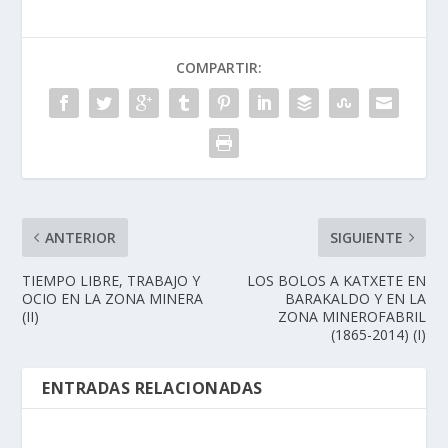
COMPARTIR:
ANTERIOR
SIGUIENTE
TIEMPO LIBRE, TRABAJO Y
LOS BOLOS A KATXETE EN
OCIO EN LA ZONA MINERA
BARAKALDO Y EN LA
(II)
ZONA MINEROFABRIL
(1865-2014) (I)
ENTRADAS RELACIONADAS