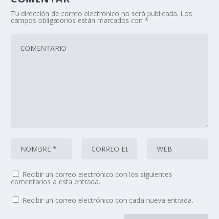
Tu dirección de correo electrónico no será publicada.
Los
campos obligatorios están marcados con
*
Recibir un correo electrónico con los siguientes
comentarios a esta entrada.
Recibir un correo electrónico con cada nueva entrada.