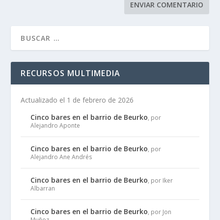
RECURSOS MULTIMEDIA
Actualizado el 1 de febrero de 2026
Cinco bares en el barrio de Beurko
, por
Alejandro Aponte
Cinco bares en el barrio de Beurko
, por
Alejandro Ane Andrés
Cinco bares en el barrio de Beurko
, por Iker
Albarran
Cinco bares en el barrio de Beurko
, por Jon
Muñoz