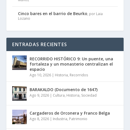
Cinco bares en el barrio de Beurko
, por Laia
Lozano
ENTRADAS RECIENTES
RECORRIDO HISTÓRICO 9: Un puente, una
fortaleza y un monasterio centralizan el
espacio
Ago 10, 2026
|
Historia
,
Recorridos
BARAKALDO (Documento de 1647)
Ago 9, 2026
|
Cultura
,
Historia
,
Sociedad
Cargaderos de Orconera y Franco Belga
Ago 8, 2026
|
Industria
,
Patrimonio