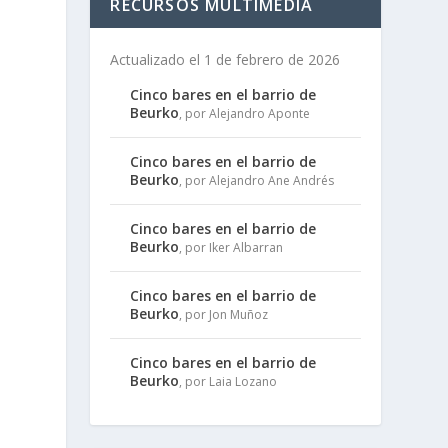
RECURSOS MULTIMEDIA
Actualizado el 1 de febrero de 2026
Cinco bares en el barrio de
Beurko
, por Alejandro Aponte
Cinco bares en el barrio de
Beurko
, por Alejandro Ane Andrés
Cinco bares en el barrio de
Beurko
, por Iker Albarran
Cinco bares en el barrio de
Beurko
, por Jon Muñoz
a
Cinco bares en el barrio de
Beurko
, por Laia Lozano