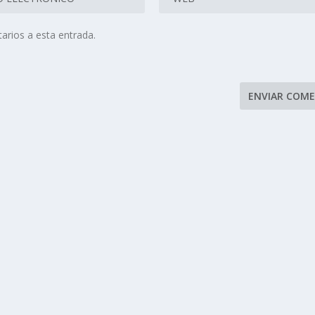
arios a esta entrada.