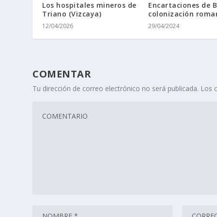
Los hospitales mineros de
Encartaciones de B
Triano (Vizcaya)
colonización roma
12/04/2026
29/04/2024
COMENTAR
Tu dirección de correo electrónico no será publicada.
Los 