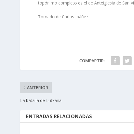
topónimo completo es el de Anteiglesia de San V
Tomado de Carlos Ibáñez
COMPARTIR:
ANTERIOR
La batalla de Lutxana
ENTRADAS RELACIONADAS