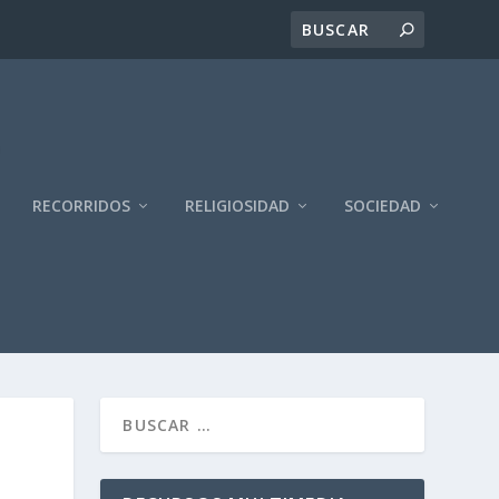
RECORRIDOS
RELIGIOSIDAD
SOCIEDAD