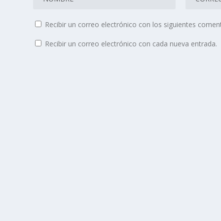
Recibir un correo electrónico con los siguientes coment
Recibir un correo electrónico con cada nueva entrada.