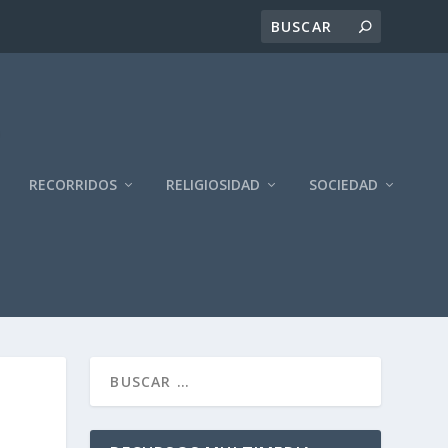
RECORRIDOS
RELIGIOSIDAD
SOCIEDAD