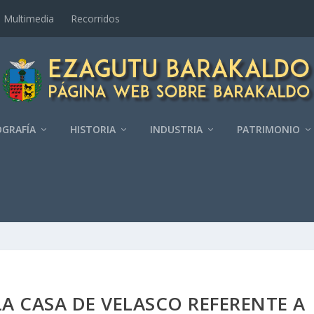
Multimedia
Recorridos
GRAFÍ­A
HISTORIA
INDUSTRIA
PATRIMONIO
 CASA DE VELASCO REFERENTE A