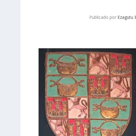
Publicado por
Ezagutu 