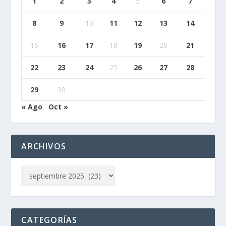
1
2
3
4
5
6
7
8
9
10
11
12
13
14
15
16
17
18
19
20
21
22
23
24
25
26
27
28
29
30
« Ago
Oct »
ARCHIVOS
CATEGORÍAS