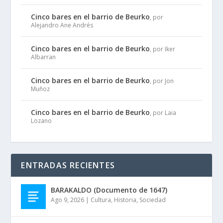
Cinco bares en el barrio de Beurko
, por
Alejandro Ane Andrés
Cinco bares en el barrio de Beurko
, por Iker
Albarran
Cinco bares en el barrio de Beurko
, por Jon
Muñoz
Cinco bares en el barrio de Beurko
, por Laia
Lozano
ENTRADAS RECIENTES
BARAKALDO (Documento de 1647)
Ago 9, 2026
|
Cultura
,
Historia
,
Sociedad