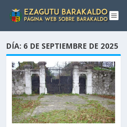
DÍA:
6 DE SEPTIEMBRE DE 2025