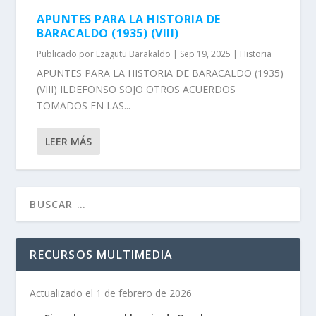
APUNTES PARA LA HISTORIA DE
BARACALDO (1935) (VIII)
Publicado por
Ezagutu Barakaldo
|
Sep 19, 2025
|
Historia
APUNTES PARA LA HISTORIA DE BARACALDO (1935)
(VIII) ILDEFONSO SOJO OTROS ACUERDOS
TOMADOS EN LAS...
LEER MÁS
RECURSOS MULTIMEDIA
Actualizado el 1 de febrero de 2026