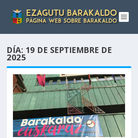
DÍA:
19 DE SEPTIEMBRE DE
2025