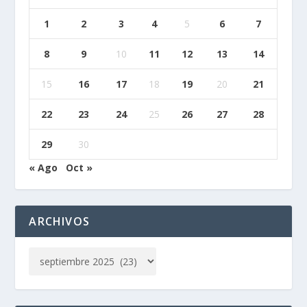
1
2
3
4
5
6
7
8
9
10
11
12
13
14
15
16
17
18
19
20
21
22
23
24
25
26
27
28
29
30
« Ago
Oct »
ARCHIVOS