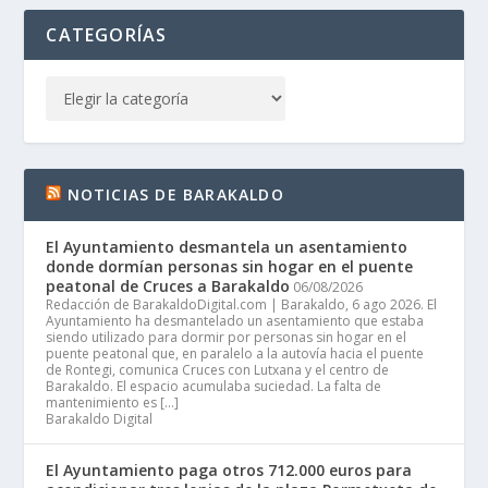
CATEGORÍAS
NOTICIAS DE BARAKALDO
El Ayuntamiento desmantela un asentamiento
donde dormían personas sin hogar en el puente
peatonal de Cruces a Barakaldo
06/08/2026
Redacción de BarakaldoDigital.com | Barakaldo, 6 ago 2026. El
Ayuntamiento ha desmantelado un asentamiento que estaba
siendo utilizado para dormir por personas sin hogar en el
puente peatonal que, en paralelo a la autovía hacia el puente
de Rontegi, comunica Cruces con Lutxana y el centro de
Barakaldo. El espacio acumulaba suciedad. La falta de
mantenimiento es […]
Barakaldo Digital
El Ayuntamiento paga otros 712.000 euros para