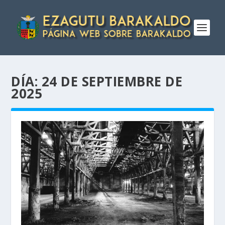
DÍA:
24 DE SEPTIEMBRE DE
2025