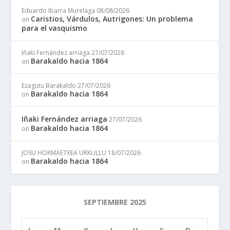
Eduardo Ibarra Murelaga
08/08/2026
Caristios, Várdulos, Autrigones: Un problema
on
para el vasquismo
Iñaki Fernández arriaga
27/07/2026
Barakaldo hacia 1864
on
Ezagutu Barakaldo
27/07/2026
Barakaldo hacia 1864
on
Iñaki Fernández arriaga
27/07/2026
Barakaldo hacia 1864
on
JOSU HORMAETXEA URKULLU
18/07/2026
Barakaldo hacia 1864
on
SEPTIEMBRE 2025