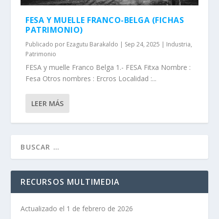
FESA Y MUELLE FRANCO-BELGA (FICHAS
PATRIMONIO)
Publicado por
Ezagutu Barakaldo
|
Sep 24, 2025
|
Industria
,
Patrimonio
FESA y muelle Franco Belga 1.- FESA Fitxa Nombre :
Fesa Otros nombres : Ercros Localidad :...
LEER MÁS
RECURSOS MULTIMEDIA
Actualizado el 1 de febrero de 2026