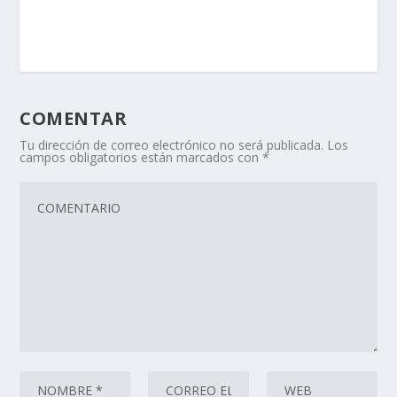
COMENTAR
Tu dirección de correo electrónico no será publicada.
Los
campos obligatorios están marcados con
*