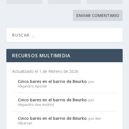
RECURSOS MULTIMEDIA
Actualizado el 1 de febrero de 2026
Cinco bares en el barrio de Beurko
, por
Alejandro Aponte
Cinco bares en el barrio de Beurko
, por
Alejandro Ane Andrés
Cinco bares en el barrio de Beurko
, por Iker
Albarran