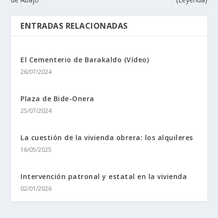
ENTRADAS RELACIONADAS
El Cementerio de Barakaldo (Ví­deo)
26/07/2024
Plaza de Bide-Onera
25/07/2024
La cuestión de la vivienda obrera: los alquileres
16/05/2025
Intervención patronal y estatal en la vivienda
02/01/2026