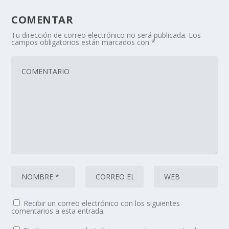
COMENTAR
Tu dirección de correo electrónico no será publicada.
Los
campos obligatorios están marcados con
*
Recibir un correo electrónico con los siguientes
comentarios a esta entrada.