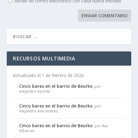
Recibir un correo electrónico con cada nueva entrada.
RECURSOS MULTIMEDIA
Actualizado el 1 de febrero de 2026
Cinco bares en el barrio de Beurko
, por
Alejandro Aponte
Cinco bares en el barrio de Beurko
, por
Alejandro Ane Andrés
Cinco bares en el barrio de Beurko
, por Iker
Albarran