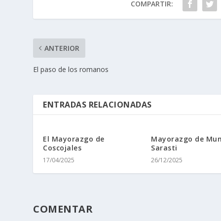
COMPARTIR:
ANTERIOR
El paso de los romanos
ENTRADAS RELACIONADAS
El Mayorazgo de
Mayorazgo de Mun
Coscojales
Sarasti
17/04/2025
26/12/2025
COMENTAR