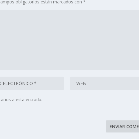
campos obligatorios están marcados con
*
arios a esta entrada.