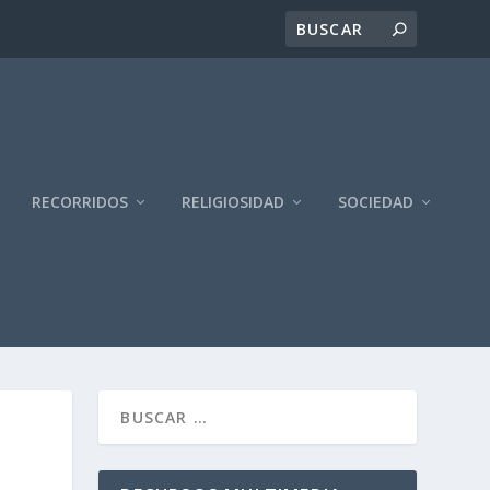
RECORRIDOS
RELIGIOSIDAD
SOCIEDAD