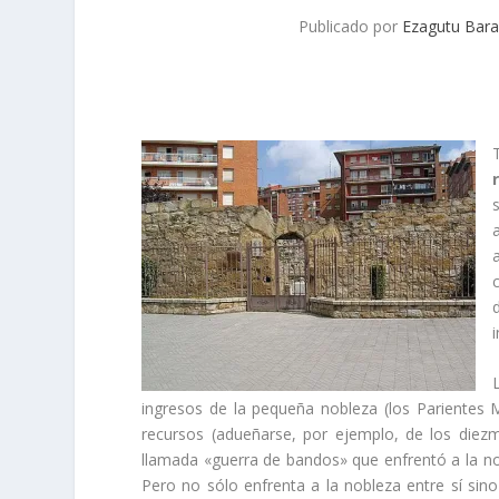
Publicado por
Ezagutu Bara
ingresos de la pequeña nobleza (los Parientes
recursos (adueñarse, por ejemplo, de los diezm
llamada «guerra de bandos» que enfrentó a la no
Pero no sólo enfrenta a la nobleza entre sí­ sino