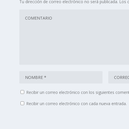
Tu dirección de correo electrónico no será publicada.
Los 
Recibir un correo electrónico con los siguientes coment
Recibir un correo electrónico con cada nueva entrada.