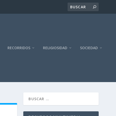
RECORRIDOS
RELIGIOSIDAD
SOCIEDAD