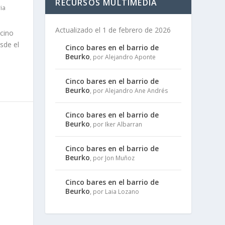
RECURSOS MULTIMEDIA
ia
Actualizado el 1 de febrero de 2026
ecino
sde el
Cinco bares en el barrio de
Beurko
, por Alejandro Aponte
Cinco bares en el barrio de
Beurko
, por Alejandro Ane Andrés
Cinco bares en el barrio de
Beurko
, por Iker Albarran
Cinco bares en el barrio de
Beurko
, por Jon Muñoz
Cinco bares en el barrio de
Beurko
, por Laia Lozano