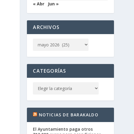
« Abr
Jun »
ARCHIVOS
CATEGORÍAS
NOTICIAS DE BARAKALDO
El Ayuntamiento paga otros