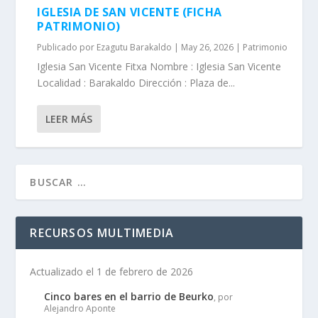
IGLESIA DE SAN VICENTE (FICHA
PATRIMONIO)
Publicado por
Ezagutu Barakaldo
|
May 26, 2026
|
Patrimonio
Iglesia San Vicente Fitxa Nombre : Iglesia San Vicente
Localidad : Barakaldo Dirección : Plaza de...
LEER MÁS
RECURSOS MULTIMEDIA
Actualizado el 1 de febrero de 2026
Cinco bares en el barrio de Beurko
, por
Alejandro Aponte