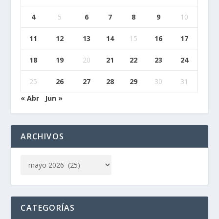
4
5
6
7
8
9
10
11
12
13
14
15
16
17
18
19
20
21
22
23
24
25
26
27
28
29
30
31
« Abr
Jun »
ARCHIVOS
CATEGORÍAS