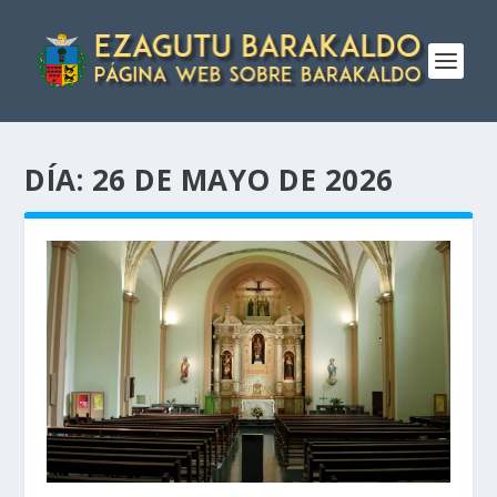
DÍA:
26 DE MAYO DE 2026