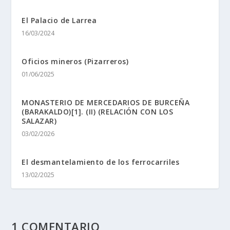
El Palacio de Larrea
16/03/2024
Oficios mineros (Pizarreros)
01/06/2025
MONASTERIO DE MERCEDARIOS DE BURCEÑA
(BARAKALDO)[1]. (II) (RELACIÓN CON LOS
SALAZAR)
03/02/2026
El desmantelamiento de los ferrocarriles
13/02/2025
1 COMENTARIO