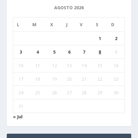
AGOSTO 2026
L
M
X
J
V
S
D
1
2
3
4
5
6
7
8
9
10
11
12
13
14
15
16
17
18
19
20
21
22
23
24
25
26
27
28
29
30
31
« Jul