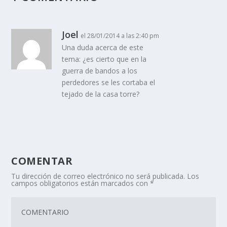
Joel
el 28/01/2014 a las 2:40 pm
Una duda acerca de este
tema: ¿es cierto que en la
guerra de bandos a los
perdedores se les cortaba el
tejado de la casa torre?
COMENTAR
Tu dirección de correo electrónico no será publicada.
Los
campos obligatorios están marcados con
*