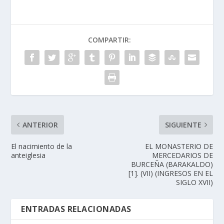
COMPARTIR:
ANTERIOR
SIGUIENTE
El nacimiento de la
EL MONASTERIO DE
anteiglesia
MERCEDARIOS DE
BURCEÑA (BARAKALDO)
[1]. (VII) (INGRESOS EN EL
SIGLO XVII)
ENTRADAS RELACIONADAS