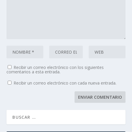
Recibir un correo electrónico con los siguientes
comentarios a esta entrada.
Recibir un correo electrónico con cada nueva entrada.