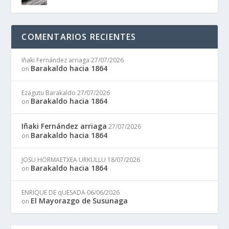
COMENTARIOS RECIENTES
Iñaki Fernández arriaga
27/07/2026
Barakaldo hacia 1864
on
Ezagutu Barakaldo
27/07/2026
Barakaldo hacia 1864
on
Iñaki Fernández arriaga
27/07/2026
Barakaldo hacia 1864
on
JOSU HORMAETXEA URKULLU
18/07/2026
Barakaldo hacia 1864
on
ENRIQUE DE qUESADA
06/06/2026
El Mayorazgo de Susunaga
on