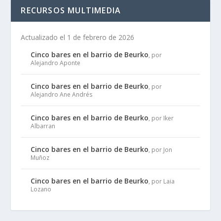
RECURSOS MULTIMEDIA
Actualizado el 1 de febrero de 2026
Cinco bares en el barrio de Beurko
, por
Alejandro Aponte
Cinco bares en el barrio de Beurko
, por
Alejandro Ane Andrés
Cinco bares en el barrio de Beurko
, por Iker
Albarran
Cinco bares en el barrio de Beurko
, por Jon
Muñoz
Cinco bares en el barrio de Beurko
, por Laia
Lozano