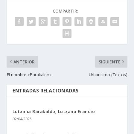
COMPARTIR:
ANTERIOR
SIGUIENTE
El nombre «Barakaldo»
Urbanismo (Textos)
ENTRADAS RELACIONADAS
Lutxana Barakaldo, Lutxana Erandio
02/04/2025