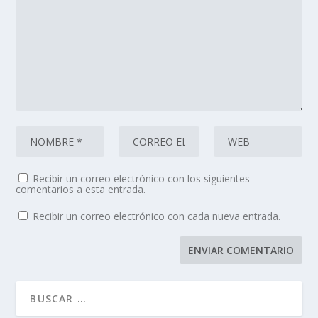
Recibir un correo electrónico con los siguientes
comentarios a esta entrada.
Recibir un correo electrónico con cada nueva entrada.