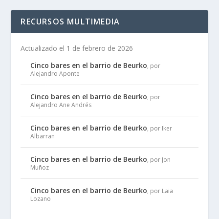
RECURSOS MULTIMEDIA
Actualizado el 1 de febrero de 2026
Cinco bares en el barrio de Beurko
, por
Alejandro Aponte
Cinco bares en el barrio de Beurko
, por
Alejandro Ane Andrés
Cinco bares en el barrio de Beurko
, por Iker
Albarran
Cinco bares en el barrio de Beurko
, por Jon
Muñoz
Cinco bares en el barrio de Beurko
, por Laia
Lozano