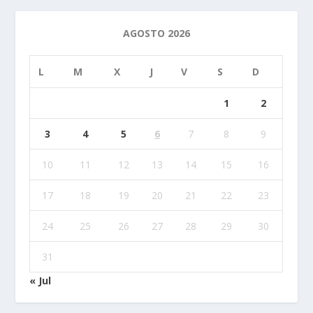
AGOSTO 2026
L
M
X
J
V
S
D
1
2
3
4
5
6
7
8
9
10
11
12
13
14
15
16
17
18
19
20
21
22
23
24
25
26
27
28
29
30
31
« Jul