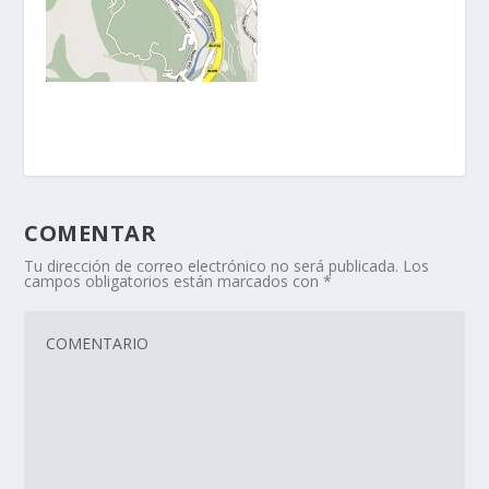
COMENTAR
Tu dirección de correo electrónico no será publicada.
Los
campos obligatorios están marcados con
*