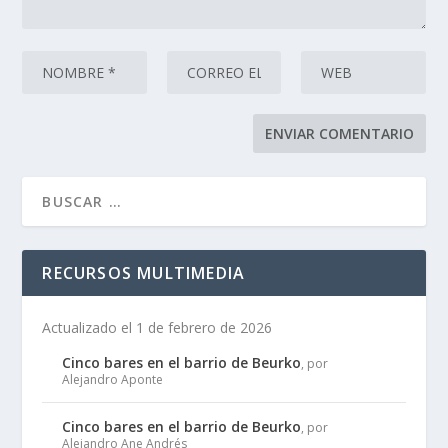
RECURSOS MULTIMEDIA
Actualizado el 1 de febrero de 2026
Cinco bares en el barrio de Beurko
, por
Alejandro Aponte
Cinco bares en el barrio de Beurko
, por
Alejandro Ane Andrés