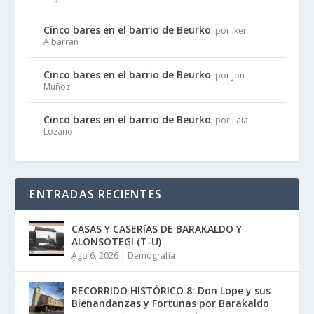
Cinco bares en el barrio de Beurko
, por Iker
Albarran
Cinco bares en el barrio de Beurko
, por Jon
Muñoz
Cinco bares en el barrio de Beurko
, por Laia
Lozano
ENTRADAS RECIENTES
CASAS Y CASERíAS DE BARAKALDO Y
ALONSOTEGI (T-U)
Ago 6, 2026
|
Demografía
RECORRIDO HISTÓRICO 8: Don Lope y sus
Bienandanzas y Fortunas por Barakaldo