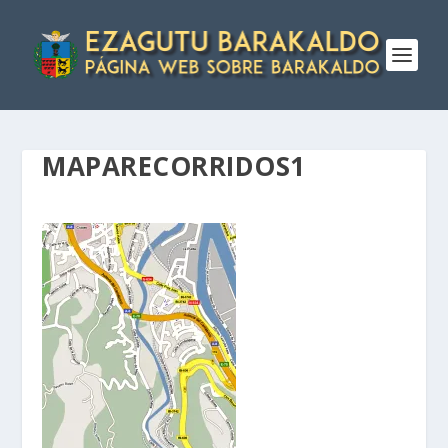
MAPARECORRIDOS1