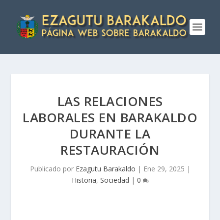
LAS RELACIONES
LABORALES EN BARAKALDO
DURANTE LA
RESTAURACIÓN
Publicado por
Ezagutu Barakaldo
|
Ene 29, 2025
|
Historia
,
Sociedad
|
0