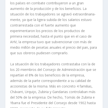
los paí­ses en combate contribuyeron a un gran
aumento de la producción y de los beneficios. La
situación de los trabajadores se agravó extraordinaria­
mente, ya que la ligera subida de los salarios estuvo
contrarrestada con el fuer­te aumento que
experimentaron los precios de los productos de
primera nece­sidad, hasta el punto que en el caso de
AHV, la empresa tuvo que subvencionar con más de
medio millón de pesetas anuales el precio del pan, para
que sus obreros pudiesen comprarlo.
La situación de los trabajadores contrastaba con la de
los 20 miembros del Consejo de Administración que se
repartí­an el 8% de los beneficios de la empresa,
además de la parte correspondiente a su calidad de
accionistas de la misma. Más en concreto 4 familias,
Chávarri, Urquijo, Zubiria y Gandarias controlaban más
del 50% de la empresa. De hecho, Tomás de Zubiria e
Ybarra fue el Presidente del Consejo desde 1902 hasta