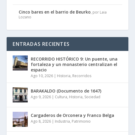
Cinco bares en el barrio de Beurko
, por Laia
Lozano
ENTRADAS RECIENTES
RECORRIDO HISTÓRICO 9: Un puente, una
fortaleza y un monasterio centralizan el
espacio
Ago 10, 2026
|
Historia
,
Recorridos
BARAKALDO (Documento de 1647)
Ago 9, 2026
|
Cultura
,
Historia
,
Sociedad
Cargaderos de Orconera y Franco Belga
Ago 8, 2026
|
Industria
,
Patrimonio