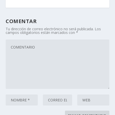
COMENTAR
Tu dirección de correo electrónico no será publicada.
Los
campos obligatorios están marcados con
*