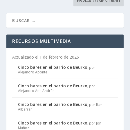
RECURSOS MULTIMEDIA
Actualizado el 1 de febrero de 2026
Cinco bares en el barrio de Beurko
, por
Alejandro Aponte
Cinco bares en el barrio de Beurko
, por
Alejandro Ane Andrés
Cinco bares en el barrio de Beurko
, por Iker
Albarran
Cinco bares en el barrio de Beurko
, por Jon
Muñoz