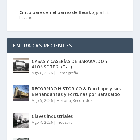
Cinco bares en el barrio de Beurko
, por Laia
Lozano
ENTRADAS RECIENTES
CASAS Y CASERíAS DE BARAKALDO Y
ALONSOTEGI (T-U)
Ago 6, 2026
|
Demografía
RECORRIDO HISTÓRICO 8: Don Lope y sus
Bienandanzas y Fortunas por Barakaldo
Ago 5, 2026
|
Historia
,
Recorridos
Claves industriales
Ago 4, 2026
|
Industria