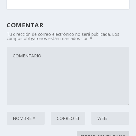
COMENTAR
Tu dirección de correo electrónico no será publicada.
Los
campos obligatorios están marcados con
*