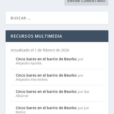
RECURSOS MULTIMEDIA
Actualizado el 1 de febrero de 2026
Cinco bares en el barrio de Beurko
, por
Alejandro Aponte
Cinco bares en el barrio de Beurko
, por
Alejandro Ane Andrés
Cinco bares en el barrio de Beurko
, por Iker
Albarran
Cinco bares en el barrio de Beurko
, por Jon
Muñoz