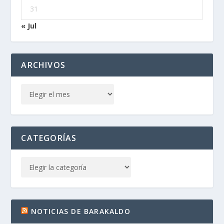
31
« Jul
ARCHIVOS
CATEGORÍAS
NOTICIAS DE BARAKALDO