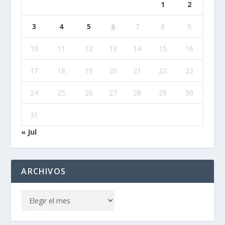
1
2
3
4
5
6
7
8
9
10
11
12
13
14
15
16
17
18
19
20
21
22
23
24
25
26
27
28
29
30
31
« Jul
ARCHIVOS