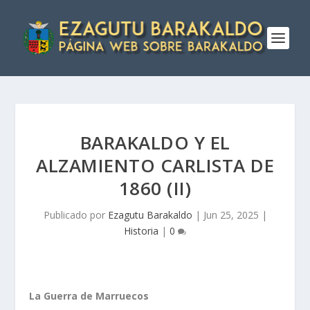
BARAKALDO Y EL
ALZAMIENTO CARLISTA DE
1860 (II)
Publicado por
Ezagutu Barakaldo
|
Jun 25, 2025
|
Historia
|
0
La Guerra de Marruecos