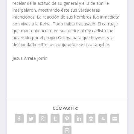
recelar de la actitud de su general y el 3 de abril le
interpelaron, mostrando éste sus verdaderas
intenciones. La reacción de sus hombres fue inmediata
con vivas a la Reina. Todo había fracasado. El carruaje
que mantenía oculto en su interior al rey carlista fue
advertido por el propio Ortega para que huyese, y la
desbandada entre los conjurados se hizo tangible.
Jesus Arrate Jorrín
COMPARTIR: