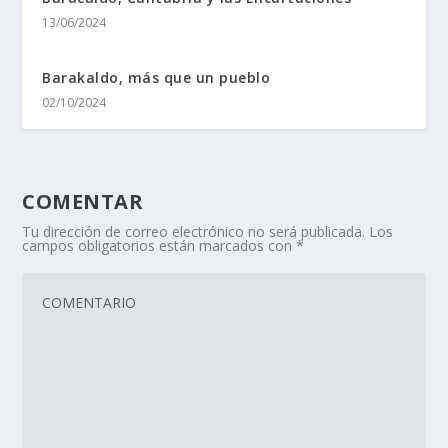
13/06/2024
Barakaldo, más que un pueblo
02/10/2024
COMENTAR
Tu dirección de correo electrónico no será publicada.
Los
campos obligatorios están marcados con
*