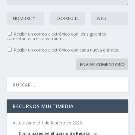
Recibir un correo electrónico con los siguientes
comentarios a esta entrada.
Recibir un correo electrónico con cada nueva entrada.
RECURSOS MULTIMEDIA
Actualizado el 1 de febrero de 2026
Cinco bares en el barrio de Beurko
, por