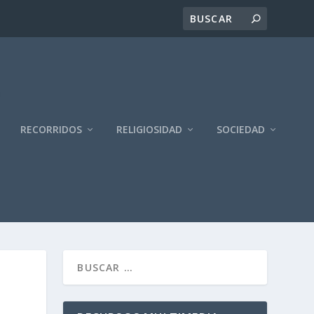
RECORRIDOS
RELIGIOSIDAD
SOCIEDAD