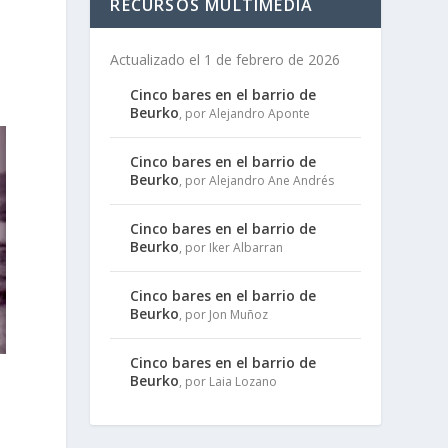
RECURSOS MULTIMEDIA
Actualizado el 1 de febrero de 2026
Cinco bares en el barrio de
Beurko
, por Alejandro Aponte
Cinco bares en el barrio de
Beurko
, por Alejandro Ane Andrés
Cinco bares en el barrio de
Beurko
, por Iker Albarran
Cinco bares en el barrio de
Beurko
, por Jon Muñoz
Cinco bares en el barrio de
Beurko
, por Laia Lozano