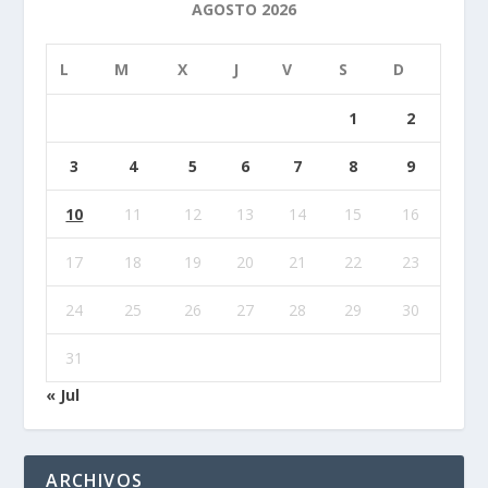
AGOSTO 2026
L
M
X
J
V
S
D
1
2
3
4
5
6
7
8
9
10
11
12
13
14
15
16
17
18
19
20
21
22
23
24
25
26
27
28
29
30
31
« Jul
ARCHIVOS