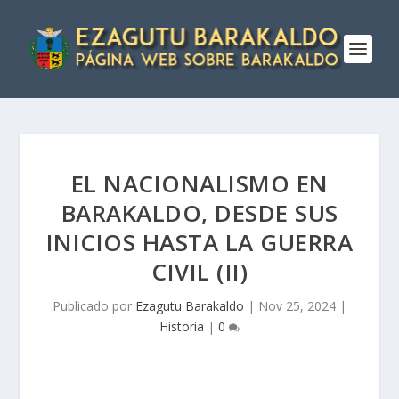
EL NACIONALISMO EN
BARAKALDO, DESDE SUS
INICIOS HASTA LA GUERRA
CIVIL (II)
Publicado por
Ezagutu Barakaldo
|
Nov 25, 2024
|
Historia
|
0