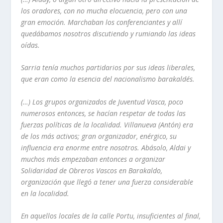
los oradores, con no mucha elocuencia, pero con una
gran emoción. Marchaban los conferenciantes y allí
quedábamos nosotros discutiendo y rumiando las ideas
oídas.
Sarria tenía muchos partidarios por sus ideas liberales,
que eran como la esencia del nacionalismo barakaldés.
(…) Los grupos organizados de Juventud Vasca, poco
numerosos entonces, se hacían respetar de todas las
fuerzas políticas de la localidad. Villanueva (Antón) era
de los más activos; gran organizador, enérgico, su
influencia era enorme entre nosotros. Abásolo, Aldai y
muchos más empezaban entonces a organizar
Solidaridad de Obreros Vascos en Barakaldo,
organización que llegó a tener una fuerza considerable
en la localidad.
En aquellos locales de la calle Portu, insuficientes al final,