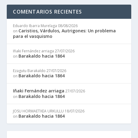
COMENTARIOS RECIENTES
Eduardo Ibarra Murelaga
08/08/2026
Caristios, Várdulos, Autrigones: Un problema
on
para el vasquismo
Iñaki Fernández arriaga
27/07/2026
Barakaldo hacia 1864
on
Ezagutu Barakaldo
27/07/2026
Barakaldo hacia 1864
on
Iñaki Fernández arriaga
27/07/2026
Barakaldo hacia 1864
on
JOSU HORMAETXEA URKULLU
18/07/2026
Barakaldo hacia 1864
on