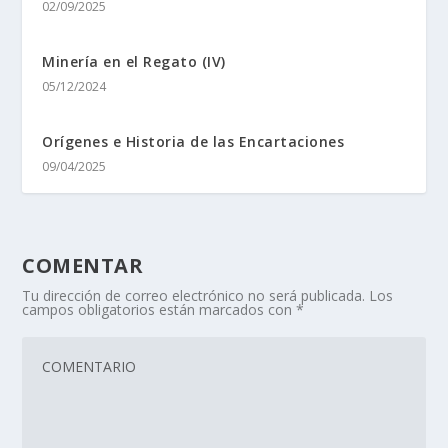
02/09/2025
Minerí­a en el Regato (IV)
05/12/2024
Orí­genes e Historia de las Encartaciones
09/04/2025
COMENTAR
Tu dirección de correo electrónico no será publicada.
Los
campos obligatorios están marcados con
*