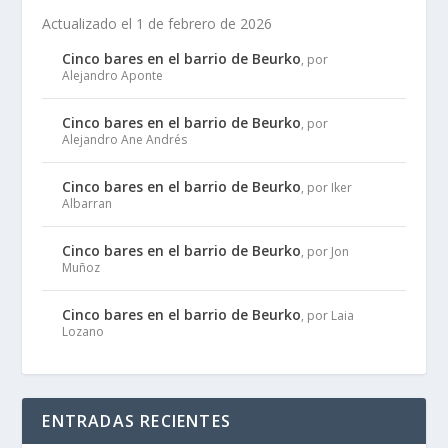
Actualizado el 1 de febrero de 2026
Cinco bares en el barrio de Beurko
, por
Alejandro Aponte
Cinco bares en el barrio de Beurko
, por
Alejandro Ane Andrés
Cinco bares en el barrio de Beurko
, por Iker
Albarran
Cinco bares en el barrio de Beurko
, por Jon
Muñoz
Cinco bares en el barrio de Beurko
, por Laia
Lozano
ENTRADAS RECIENTES