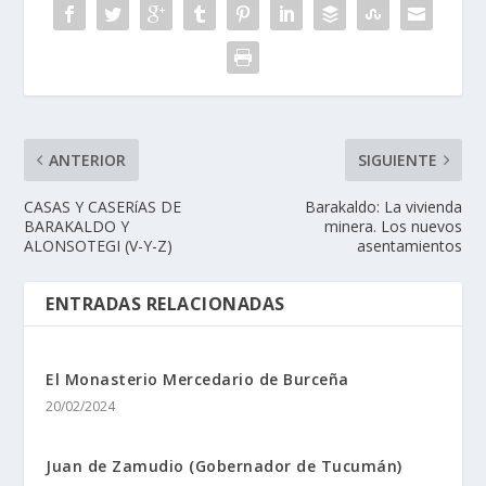
ANTERIOR
SIGUIENTE
CASAS Y CASERíAS DE
Barakaldo: La vivienda
BARAKALDO Y
minera. Los nuevos
ALONSOTEGI (V-Y-Z)
asentamientos
ENTRADAS RELACIONADAS
El Monasterio Mercedario de Burceña
20/02/2024
Juan de Zamudio (Gobernador de Tucumán)