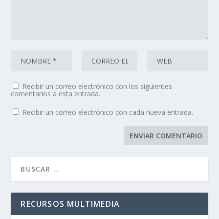
Recibir un correo electrónico con los siguientes
comentarios a esta entrada.
Recibir un correo electrónico con cada nueva entrada.
RECURSOS MULTIMEDIA