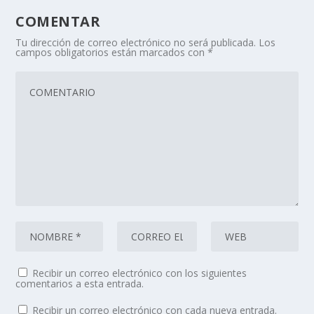
COMENTAR
Tu dirección de correo electrónico no será publicada.
Los
campos obligatorios están marcados con
*
Recibir un correo electrónico con los siguientes
comentarios a esta entrada.
Recibir un correo electrónico con cada nueva entrada.