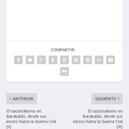
COMPARTIR:
ANTERIOR
SIGUIENTE
El nacionalismo en
El nacionalismo en
Barakaldo, desde sus
Barakaldo, desde sus
inicios hasta la Guerra Civil
inicios hasta la Guerra Civil
(II)
(III)