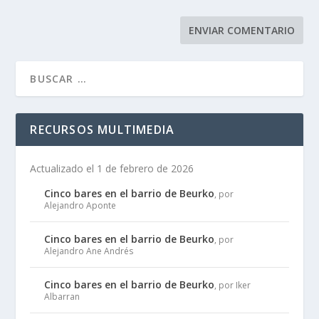
RECURSOS MULTIMEDIA
Actualizado el 1 de febrero de 2026
Cinco bares en el barrio de Beurko
, por
Alejandro Aponte
Cinco bares en el barrio de Beurko
, por
Alejandro Ane Andrés
Cinco bares en el barrio de Beurko
, por Iker
Albarran