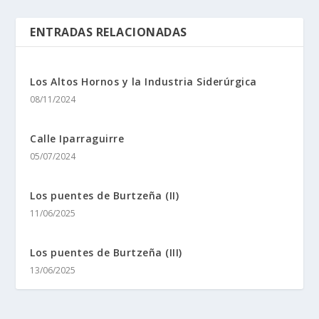
ENTRADAS RELACIONADAS
Los Altos Hornos y la Industria Siderúrgica
08/11/2024
Calle Iparraguirre
05/07/2024
Los puentes de Burtzeña (II)
11/06/2025
Los puentes de Burtzeña (III)
13/06/2025