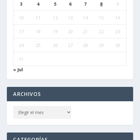
3
4
5
6
7
8
9
10
11
12
13
14
15
16
17
18
19
20
21
22
23
24
25
26
27
28
29
30
31
« Jul
ARCHIVOS
CATEGORÍAS