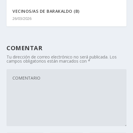
VECINOS/AS DE BARAKALDO (B)
26/03/2026
COMENTAR
Tu dirección de correo electrónico no será publicada.
Los
campos obligatorios están marcados con
*