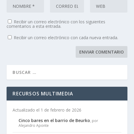
Recibir un correo electrónico con los siguientes
comentarios a esta entrada.
Recibir un correo electrónico con cada nueva entrada.
RECURSOS MULTIMEDIA
Actualizado el 1 de febrero de 2026
Cinco bares en el barrio de Beurko
, por
Alejandro Aponte