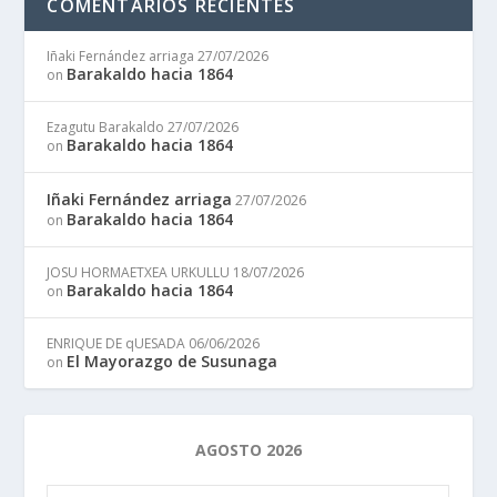
COMENTARIOS RECIENTES
Iñaki Fernández arriaga
27/07/2026
Barakaldo hacia 1864
on
Ezagutu Barakaldo
27/07/2026
Barakaldo hacia 1864
on
Iñaki Fernández arriaga
27/07/2026
Barakaldo hacia 1864
on
JOSU HORMAETXEA URKULLU
18/07/2026
Barakaldo hacia 1864
on
ENRIQUE DE qUESADA
06/06/2026
El Mayorazgo de Susunaga
on
AGOSTO 2026