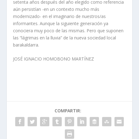
setenta años después del año elegido como referencia
aún persistían -en un contexto mucho más
modernizado- en el imaginario de nuestros/as
informantes. Aunque la siguiente generación ya
conociera muy poco de las mismas. Pero que suponen
las “lágrimas en la lluvia” de la nueva sociedad local
barakaldarra.
JOSÉ IGNACIO HOMOBONO MARTÍNEZ
COMPARTIR: