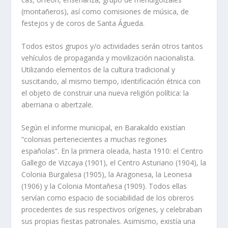
(montañeros), así como comisiones de música, de
festejos y de coros de Santa Águeda.
Todos estos grupos y/o actividades serán otros tantos
vehículos de propaganda y movilización nacionalista.
Utilizando elementos de la cultura tradicional y
suscitando, al mismo tiempo, identificación étnica con
el objeto de construir una nueva religión política: la
aberriana o abertzale.
Según el informe municipal, en Barakaldo existían
“colonias pertenecientes a muchas regiones
españolas”. En la primera oleada, hasta 1910: el Centro
Gallego de Vizcaya (1901), el Centro Asturiano (1904), la
Colonia Burgalesa (1905), la Aragonesa, la Leonesa
(1906) y la Colonia Montañesa (1909). Todos ellas
servían como espacio de sociabilidad de los obreros
procedentes de sus respectivos orígenes, y celebraban
sus propias fiestas patronales. Asimismo, existía una