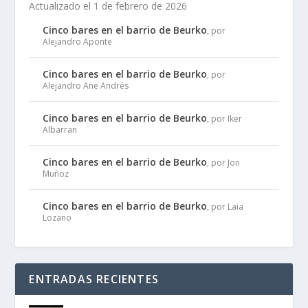
Actualizado el 1 de febrero de 2026
Cinco bares en el barrio de Beurko
, por
Alejandro Aponte
Cinco bares en el barrio de Beurko
, por
Alejandro Ane Andrés
Cinco bares en el barrio de Beurko
, por Iker
Albarran
Cinco bares en el barrio de Beurko
, por Jon
Muñoz
Cinco bares en el barrio de Beurko
, por Laia
Lozano
ENTRADAS RECIENTES