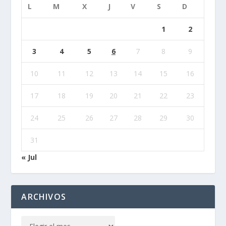
L
M
X
J
V
S
D
1
2
3
4
5
6
7
8
9
10
11
12
13
14
15
16
17
18
19
20
21
22
23
24
25
26
27
28
29
30
31
« Jul
ARCHIVOS