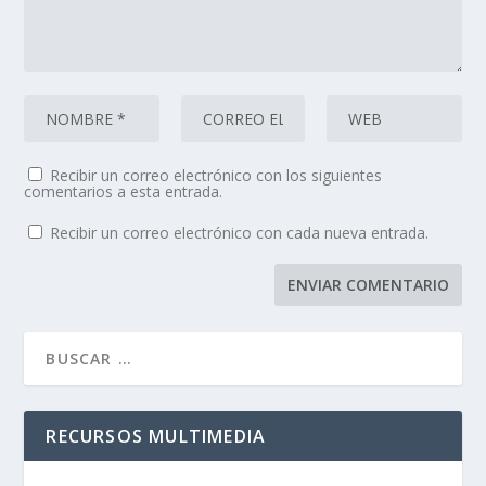
Recibir un correo electrónico con los siguientes
comentarios a esta entrada.
Recibir un correo electrónico con cada nueva entrada.
RECURSOS MULTIMEDIA