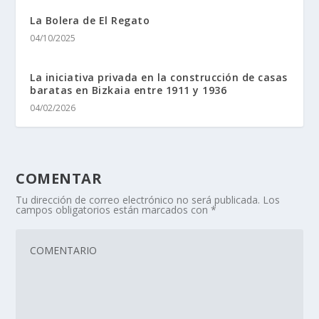
La Bolera de El Regato
04/10/2025
La iniciativa privada en la construcción de casas
baratas en Bizkaia entre 1911 y 1936
04/02/2026
COMENTAR
Tu dirección de correo electrónico no será publicada.
Los
campos obligatorios están marcados con
*