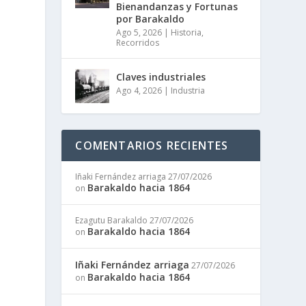
Bienandanzas y Fortunas
por Barakaldo
Ago 5, 2026
|
Historia
,
Recorridos
Claves industriales
Ago 4, 2026
|
Industria
COMENTARIOS RECIENTES
Iñaki Fernández arriaga
27/07/2026
Barakaldo hacia 1864
on
Ezagutu Barakaldo
27/07/2026
Barakaldo hacia 1864
on
Iñaki Fernández arriaga
27/07/2026
Barakaldo hacia 1864
on