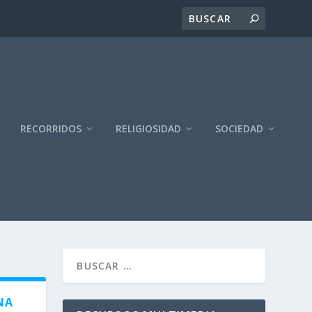
RECORRIDOS
RELIGIOSIDAD
SOCIEDAD
NA