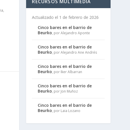
RECURSOS MULTIMEDIA
ia
,
Actualizado el 1 de febrero de 2026
Cinco bares en el barrio de
Beurko
, por Alejandro Aponte
Cinco bares en el barrio de
Beurko
, por Alejandro Ane Andrés
Cinco bares en el barrio de
Beurko
, por Iker Albarran
Cinco bares en el barrio de
Beurko
, por Jon Muñoz
Cinco bares en el barrio de
Beurko
, por Laia Lozano