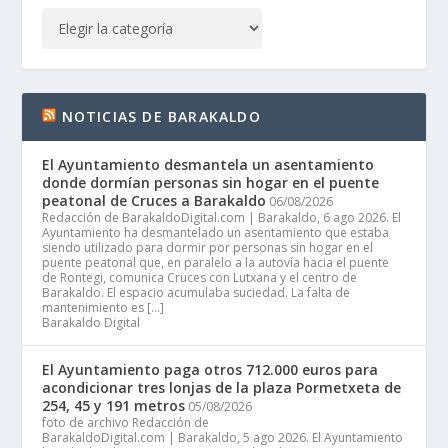
NOTICIAS DE BARAKALDO
El Ayuntamiento desmantela un asentamiento
donde dormían personas sin hogar en el puente
peatonal de Cruces a Barakaldo
06/08/2026
Redacción de BarakaldoDigital.com | Barakaldo, 6 ago 2026. El
Ayuntamiento ha desmantelado un asentamiento que estaba
siendo utilizado para dormir por personas sin hogar en el
puente peatonal que, en paralelo a la autovía hacia el puente
de Rontegi, comunica Cruces con Lutxana y el centro de
Barakaldo. El espacio acumulaba suciedad. La falta de
mantenimiento es […]
Barakaldo Digital
El Ayuntamiento paga otros 712.000 euros para
acondicionar tres lonjas de la plaza Pormetxeta de
254, 45 y 191 metros
05/08/2026
foto de archivo Redacción de
BarakaldoDigital.com | Barakaldo, 5 ago 2026. El Ayuntamiento