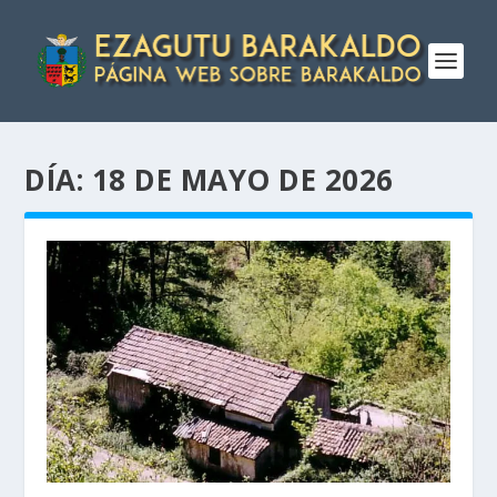
DÍA:
18 DE MAYO DE 2026