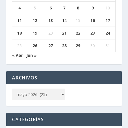
4
5
6
7
8
9
10
11
12
13
14
15
16
17
18
19
20
21
22
23
24
25
26
27
28
29
30
31
« Abr
Jun »
ARCHIVOS
CATEGORÍAS