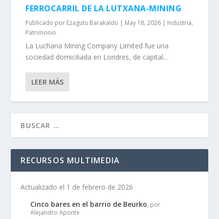
FERROCARRIL DE LA LUTXANA-MINING
Publicado por
Ezagutu Barakaldo
|
May 18, 2026
|
Industria
,
Patrimonio
La Luchana Mining Company Limited fue una
sociedad domiciliada en Londres, de capital...
LEER MÁS
RECURSOS MULTIMEDIA
Actualizado el 1 de febrero de 2026
Cinco bares en el barrio de Beurko
, por
Alejandro Aponte