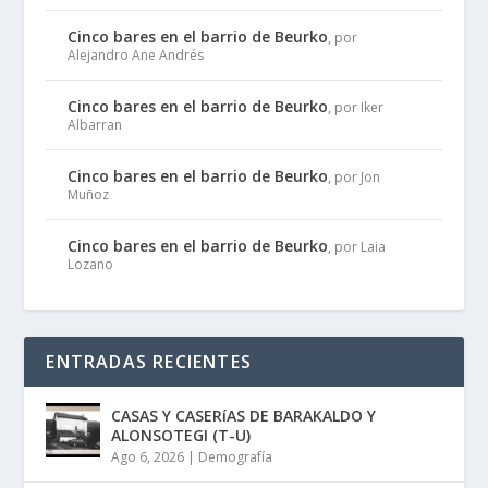
Cinco bares en el barrio de Beurko
, por
Alejandro Ane Andrés
Cinco bares en el barrio de Beurko
, por Iker
Albarran
Cinco bares en el barrio de Beurko
, por Jon
Muñoz
Cinco bares en el barrio de Beurko
, por Laia
Lozano
ENTRADAS RECIENTES
CASAS Y CASERíAS DE BARAKALDO Y
ALONSOTEGI (T-U)
Ago 6, 2026
|
Demografía