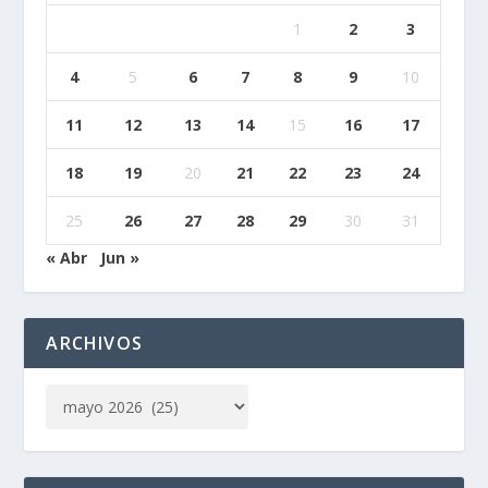
1
2
3
4
5
6
7
8
9
10
11
12
13
14
15
16
17
18
19
20
21
22
23
24
25
26
27
28
29
30
31
« Abr
Jun »
ARCHIVOS