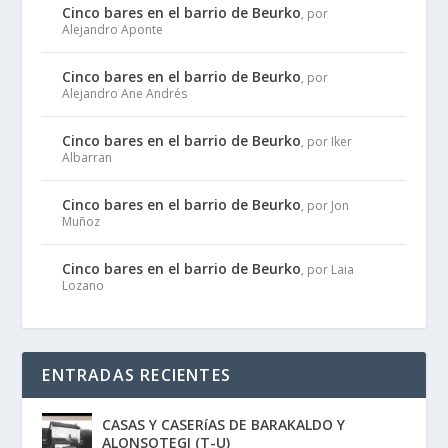
Cinco bares en el barrio de Beurko
, por
Alejandro Aponte
Cinco bares en el barrio de Beurko
, por
Alejandro Ane Andrés
Cinco bares en el barrio de Beurko
, por Iker
Albarran
Cinco bares en el barrio de Beurko
, por Jon
Muñoz
Cinco bares en el barrio de Beurko
, por Laia
Lozano
ENTRADAS RECIENTES
CASAS Y CASERíAS DE BARAKALDO Y
ALONSOTEGI (T-U)