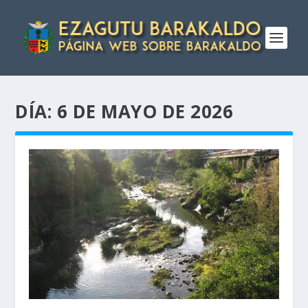
DÍA:
6 DE MAYO DE 2026