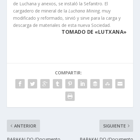
de Luchana y anexos, se instaló la Sefanitro. El
cargadero de mineral de la
Luchana Mining,
muy
modificado y reformado, sirvió y sirve para la carga y
descarga de materiales de esta nueva Sociedad.
TOMADO DE «LUTXANA»
COMPARTIR:
ANTERIOR
SIGUIENTE
BARAKALDO (Documento
BARAKALDO (Documento