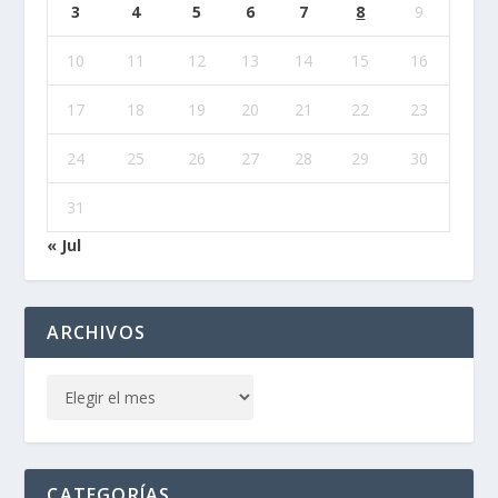
3
4
5
6
7
8
9
10
11
12
13
14
15
16
17
18
19
20
21
22
23
24
25
26
27
28
29
30
31
« Jul
ARCHIVOS
CATEGORÍAS