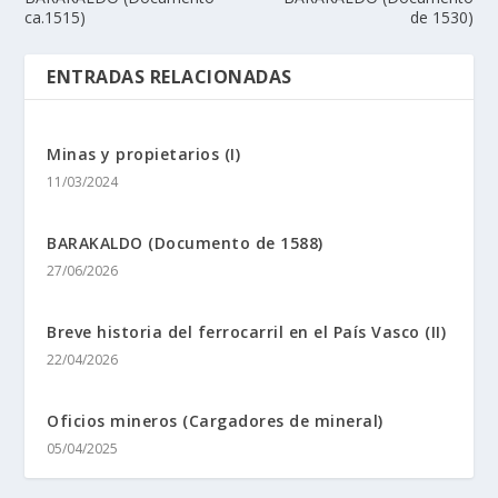
ca.1515)
de 1530)
ENTRADAS RELACIONADAS
Minas y propietarios (I)
11/03/2024
BARAKALDO (Documento de 1588)
27/06/2026
Breve historia del ferrocarril en el Paí­s Vasco (II)
22/04/2026
Oficios mineros (Cargadores de mineral)
05/04/2025