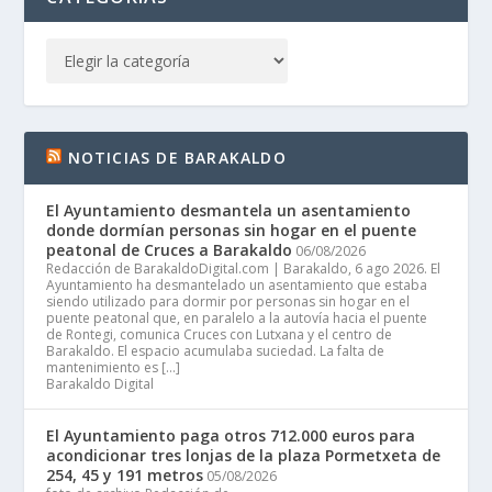
NOTICIAS DE BARAKALDO
El Ayuntamiento desmantela un asentamiento
donde dormían personas sin hogar en el puente
peatonal de Cruces a Barakaldo
06/08/2026
Redacción de BarakaldoDigital.com | Barakaldo, 6 ago 2026. El
Ayuntamiento ha desmantelado un asentamiento que estaba
siendo utilizado para dormir por personas sin hogar en el
puente peatonal que, en paralelo a la autovía hacia el puente
de Rontegi, comunica Cruces con Lutxana y el centro de
Barakaldo. El espacio acumulaba suciedad. La falta de
mantenimiento es […]
Barakaldo Digital
El Ayuntamiento paga otros 712.000 euros para
acondicionar tres lonjas de la plaza Pormetxeta de
254, 45 y 191 metros
05/08/2026