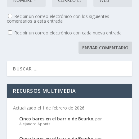
Recibir un correo electrónico con los siguientes
comentarios a esta entrada.
Recibir un correo electrónico con cada nueva entrada.
RECURSOS MULTIMEDIA
Actualizado el 1 de febrero de 2026
Cinco bares en el barrio de Beurko
, por
Alejandro Aponte
Cinco bares en el barrio de Beurko
, por