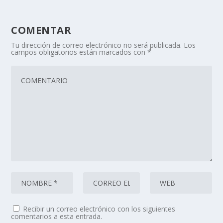
COMENTAR
Tu dirección de correo electrónico no será publicada.
Los
campos obligatorios están marcados con
*
Recibir un correo electrónico con los siguientes
comentarios a esta entrada.