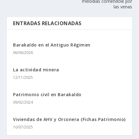
melodías corriéndole por
las venas
ENTRADAS RELACIONADAS
Barakaldo en el Antiguo Régimen
06/06/2026
La actividad minera
12/11/2025
Patrimonio civil en Barakaldo
09/02/2024
Viviendas de AHV y Orconera (Fichas Patrimonio)
10/07/2025