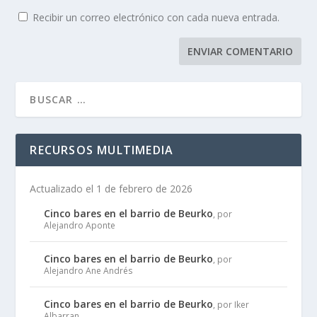
Recibir un correo electrónico con cada nueva entrada.
RECURSOS MULTIMEDIA
Actualizado el 1 de febrero de 2026
Cinco bares en el barrio de Beurko
, por
Alejandro Aponte
Cinco bares en el barrio de Beurko
, por
Alejandro Ane Andrés
Cinco bares en el barrio de Beurko
, por Iker
Albarran