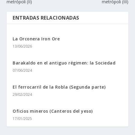
metrópoli (II)
metrópoli (III)
ENTRADAS RELACIONADAS
La Orconera Iron Ore
13/06/2026
Barakaldo en el antiguo régimen: la Sociedad
07/06/2024
El ferrocarril de la Robla (Segunda parte)
29/02/2024
Oficios mineros (Canteros del yeso)
17/01/2025