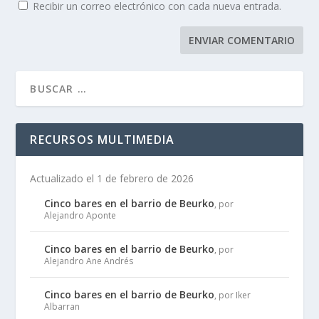
Recibir un correo electrónico con cada nueva entrada.
RECURSOS MULTIMEDIA
Actualizado el 1 de febrero de 2026
Cinco bares en el barrio de Beurko
, por
Alejandro Aponte
Cinco bares en el barrio de Beurko
, por
Alejandro Ane Andrés
Cinco bares en el barrio de Beurko
, por Iker
Albarran