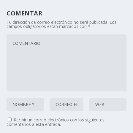
COMENTAR
Tu dirección de correo electrónico no será publicada.
Los
campos obligatorios están marcados con
*
Recibir un correo electrónico con los siguientes
comentarios a esta entrada.