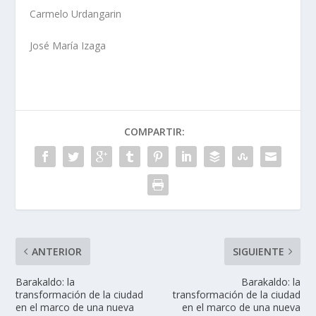
Carmelo Urdangarin
José María Izaga
COMPARTIR:
ANTERIOR
SIGUIENTE
Barakaldo: la
Barakaldo: la
transformación de la ciudad
transformación de la ciudad
en el marco de una nueva
en el marco de una nueva