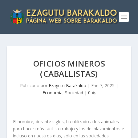
OFICIOS MINEROS
(CABALLISTAS)
Publicado por
Ezagutu Barakaldo
|
Ene 7, 2025
|
Economía
,
Sociedad
|
0
El hombre, durante siglos, ha utilizado a los animales
para hacer más fácil su trabajo y los desplazamientos e
incluso en nuestros días, sólo en las sociedades