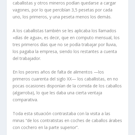
caballistas y otros mineros podían quedarse a cargar
vagones, por lo que percibían 3,5 pesetas por cada
uno, los primeros, y una peseta menos los demás.
A los caballistas también se les aplicaba los llamados
«días de agua», es decir, que en computo mensual, los
tres primeros días que no se podía trabajar por lluvia,
los pagaba la empresa, siendo los restantes a cuenta
del trabajador.
En los peores años de falta de alimentos —los
primeros cuarenta del siglo XX— los caballistas, en no
pocas ocasiones disponían de la comida de los caballos
(algarroba), lo que les daba una cierta ventaja
comparativa.
Toda esta situación contrastaba con la visita a las
minas “de los contratistas en coches de caballos árabes
con cochero en la parte superior”.