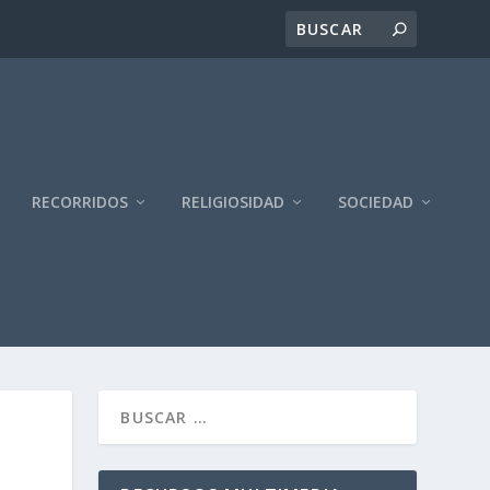
RECORRIDOS
RELIGIOSIDAD
SOCIEDAD