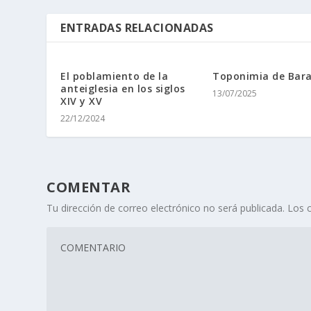
ENTRADAS RELACIONADAS
El poblamiento de la
Toponimia de Bar
anteiglesia en los siglos
13/07/2025
XIV y XV
22/12/2024
COMENTAR
Tu dirección de correo electrónico no será publicada.
Los 