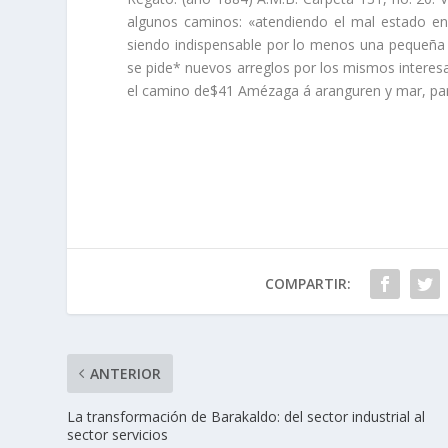
algunos caminos: «atendiendo el mal estado en
siendo indispensable por lo menos una pequeña
se pide* nuevos arreglos por los mismos interes
el camino de$41 Amézaga á aranguren y mar, par
COMPARTIR:
ANTERIOR
La transformación de Barakaldo: del sector industrial al
sector servicios