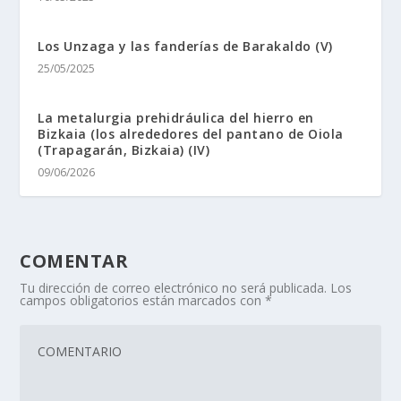
Los Unzaga y las fanderías de Barakaldo (V)
25/05/2025
La metalurgia prehidráulica del hierro en
Bizkaia (los alrededores del pantano de Oiola
(Trapagarán, Bizkaia) (IV)
09/06/2026
COMENTAR
Tu dirección de correo electrónico no será publicada.
Los
campos obligatorios están marcados con
*