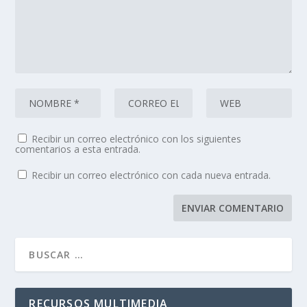
Recibir un correo electrónico con los siguientes
comentarios a esta entrada.
Recibir un correo electrónico con cada nueva entrada.
RECURSOS MULTIMEDIA