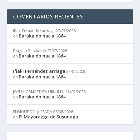
COMENTARIOS RECIENTES
Iñaki Fernández arriaga
27/07/2026
Barakaldo hacia 1864
on
Ezagutu Barakaldo
27/07/2026
Barakaldo hacia 1864
on
Iñaki Fernández arriaga
27/07/2026
Barakaldo hacia 1864
on
JOSU HORMAETXEA URKULLU
18/07/2026
Barakaldo hacia 1864
on
ENRIQUE DE qUESADA
06/06/2026
El Mayorazgo de Susunaga
on