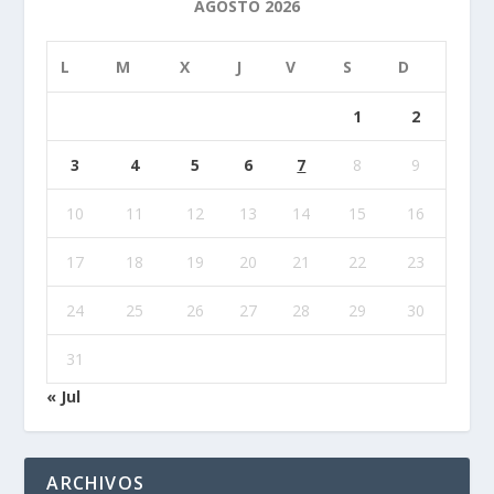
AGOSTO 2026
L
M
X
J
V
S
D
1
2
3
4
5
6
7
8
9
10
11
12
13
14
15
16
17
18
19
20
21
22
23
24
25
26
27
28
29
30
31
« Jul
ARCHIVOS