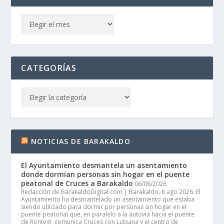
CATEGORÍAS
NOTICIAS DE BARAKALDO
El Ayuntamiento desmantela un asentamiento
donde dormían personas sin hogar en el puente
peatonal de Cruces a Barakaldo
06/08/2026
Redacción de BarakaldoDigital.com | Barakaldo, 6 ago 2026. El
Ayuntamiento ha desmantelado un asentamiento que estaba
siendo utilizado para dormir por personas sin hogar en el
puente peatonal que, en paralelo a la autovía hacia el puente
de Rontegi, comunica Cruces con Lutxana y el centro de