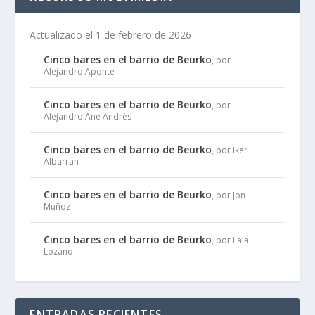
Actualizado el 1 de febrero de 2026
Cinco bares en el barrio de Beurko
, por
Alejandro Aponte
Cinco bares en el barrio de Beurko
, por
Alejandro Ane Andrés
Cinco bares en el barrio de Beurko
, por Iker
Albarran
Cinco bares en el barrio de Beurko
, por Jon
Muñoz
Cinco bares en el barrio de Beurko
, por Laia
Lozano
ENTRADAS RECIENTES