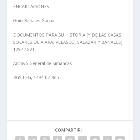
ENCARTACIONES
Goio Bañales García
DOCUMENTOS PARA SU HISTORIA (Y DE LAS CASAS
SOLARES DE AIARA, VELASCO, SALAZAR Y BAÑALES)
1297-1821
Archivo General de Simancas
RGS,LEG, 1494-07-365
COMPARTIR: