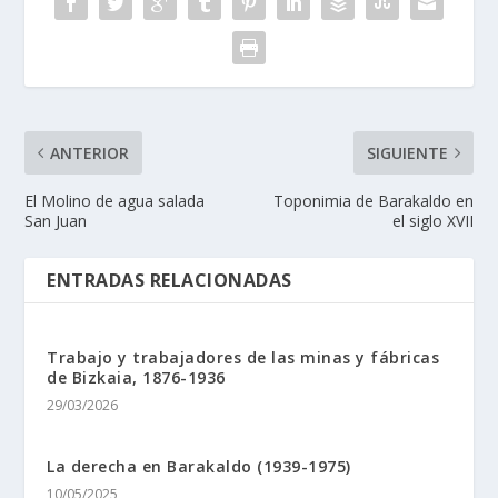
ANTERIOR
SIGUIENTE
El Molino de agua salada
Toponimia de Barakaldo en
San Juan
el siglo XVII
ENTRADAS RELACIONADAS
Trabajo y trabajadores de las minas y fábricas
de Bizkaia, 1876-1936
29/03/2026
La derecha en Barakaldo (1939-1975)
10/05/2025