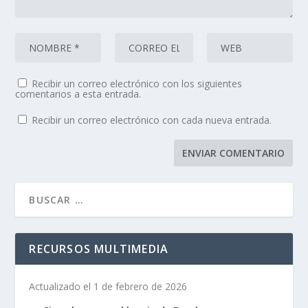
Recibir un correo electrónico con los siguientes
comentarios a esta entrada.
Recibir un correo electrónico con cada nueva entrada.
RECURSOS MULTIMEDIA
Actualizado el 1 de febrero de 2026