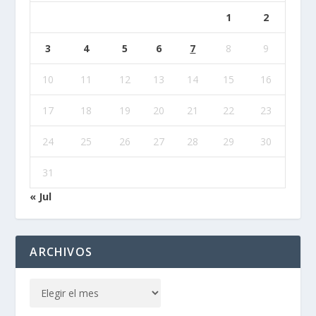
1
2
3
4
5
6
7
8
9
10
11
12
13
14
15
16
17
18
19
20
21
22
23
24
25
26
27
28
29
30
31
« Jul
ARCHIVOS