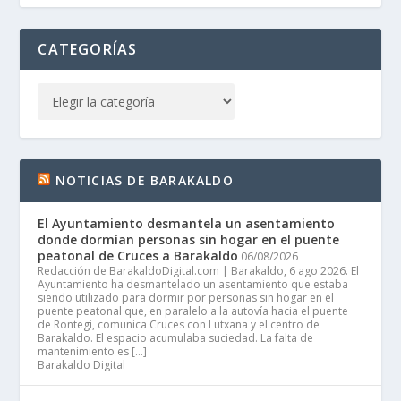
CATEGORÍAS
NOTICIAS DE BARAKALDO
El Ayuntamiento desmantela un asentamiento
donde dormían personas sin hogar en el puente
peatonal de Cruces a Barakaldo
06/08/2026
Redacción de BarakaldoDigital.com | Barakaldo, 6 ago 2026. El
Ayuntamiento ha desmantelado un asentamiento que estaba
siendo utilizado para dormir por personas sin hogar en el
puente peatonal que, en paralelo a la autovía hacia el puente
de Rontegi, comunica Cruces con Lutxana y el centro de
Barakaldo. El espacio acumulaba suciedad. La falta de
mantenimiento es […]
Barakaldo Digital