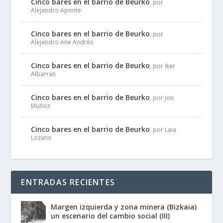
Cinco bares en el barrio de Beurko
, por
Alejandro Aponte
Cinco bares en el barrio de Beurko
, por
Alejandro Ane Andrés
Cinco bares en el barrio de Beurko
, por Iker
Albarran
Cinco bares en el barrio de Beurko
, por Jon
Muñoz
Cinco bares en el barrio de Beurko
, por Laia
Lozano
ENTRADAS RECIENTES
Margen izquierda y zona minera (Bizkaia)
un escenario del cambio social (III)