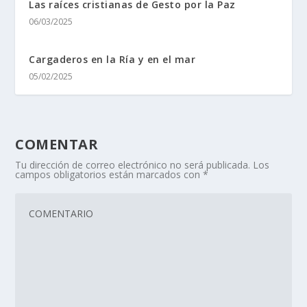
Las raí­ces cristianas de Gesto por la Paz
06/03/2025
Cargaderos en la Ría y en el mar
05/02/2025
COMENTAR
Tu dirección de correo electrónico no será publicada.
Los
campos obligatorios están marcados con
*