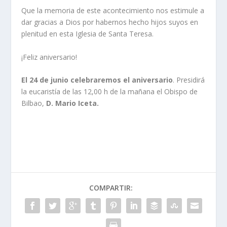
Que la memoria de este acontecimiento nos estimule a
dar gracias a Dios por habernos hecho hijos suyos en
plenitud en esta Iglesia de Santa Teresa.
¡Feliz aniversario!
El 24 de junio celebraremos el aniversario
. Presidirá
la eucaristí­a de las 12,00 h de la mañana el Obispo de
Bilbao,
D. Mario Iceta.
COMPARTIR: