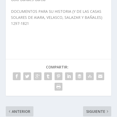
DOCUMENTOS PARA SU HISTORIA (Y DE LAS CASAS
SOLARES DE AIARA, VELASCO, SALAZAR Y BAÑALES)
1297-1821
COMPARTIR:
ANTERIOR
SIGUIENTE