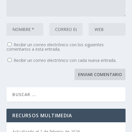
Recibir un correo electrónico con los siguientes
comentarios a esta entrada.
Recibir un correo electrónico con cada nueva entrada.
RECURSOS MULTIMEDIA
Actualizado el 1 de febrero de 2026