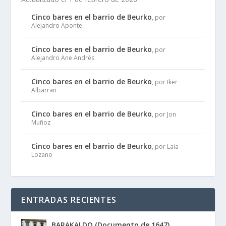
Cinco bares en el barrio de Beurko
, por
Alejandro Aponte
Cinco bares en el barrio de Beurko
, por
Alejandro Ane Andrés
Cinco bares en el barrio de Beurko
, por Iker
Albarran
Cinco bares en el barrio de Beurko
, por Jon
Muñoz
Cinco bares en el barrio de Beurko
, por Laia
Lozano
ENTRADAS RECIENTES
BARAKALDO (Documento de 1647)