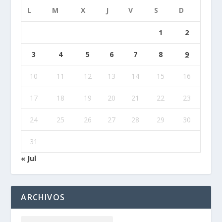
L
M
X
J
V
S
D
1
2
3
4
5
6
7
8
9
10
11
12
13
14
15
16
17
18
19
20
21
22
23
24
25
26
27
28
29
30
31
« Jul
ARCHIVOS