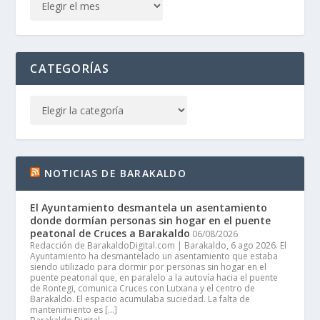
CATEGORÍAS
NOTICIAS DE BARAKALDO
El Ayuntamiento desmantela un asentamiento
donde dormían personas sin hogar en el puente
peatonal de Cruces a Barakaldo
06/08/2026
Redacción de BarakaldoDigital.com | Barakaldo, 6 ago 2026. El
Ayuntamiento ha desmantelado un asentamiento que estaba
siendo utilizado para dormir por personas sin hogar en el
puente peatonal que, en paralelo a la autovía hacia el puente
de Rontegi, comunica Cruces con Lutxana y el centro de
Barakaldo. El espacio acumulaba suciedad. La falta de
mantenimiento es […]