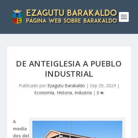
DE ANTEIGLESIA A PUEBLO
INDUSTRIAL
Publicado por
Ezagutu Barakaldo
|
Sep 29, 2024
|
Economía
,
Historia
,
Industria
|
0
A
media
dos del