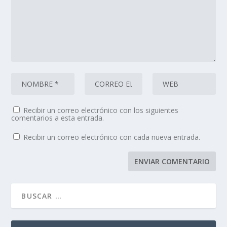
Recibir un correo electrónico con los siguientes
comentarios a esta entrada.
Recibir un correo electrónico con cada nueva entrada.