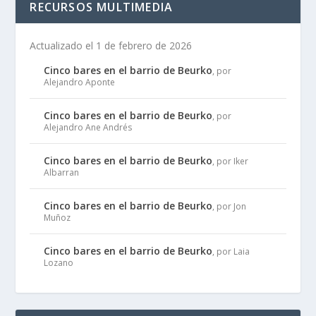
RECURSOS MULTIMEDIA
Actualizado el 1 de febrero de 2026
Cinco bares en el barrio de Beurko
, por
Alejandro Aponte
Cinco bares en el barrio de Beurko
, por
Alejandro Ane Andrés
Cinco bares en el barrio de Beurko
, por Iker
Albarran
Cinco bares en el barrio de Beurko
, por Jon
Muñoz
Cinco bares en el barrio de Beurko
, por Laia
Lozano