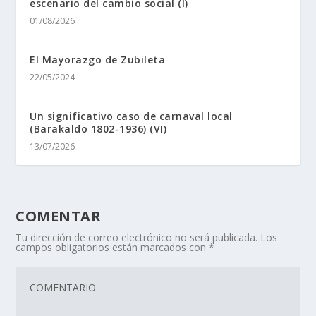
escenario del cambio social (I)
01/08/2026
El Mayorazgo de Zubileta
22/05/2024
Un significativo caso de carnaval local
(Barakaldo 1802-1936) (VI)
13/07/2026
COMENTAR
Tu dirección de correo electrónico no será publicada.
Los
campos obligatorios están marcados con
*