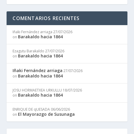
COMENTARIOS RECIENTES
Iñaki Fernández arriaga
27/07/2026
Barakaldo hacia 1864
on
Ezagutu Barakaldo
27/07/2026
Barakaldo hacia 1864
on
Iñaki Fernández arriaga
27/07/2026
Barakaldo hacia 1864
on
JOSU HORMAETXEA URKULLU
18/07/2026
Barakaldo hacia 1864
on
ENRIQUE DE qUESADA
06/06/2026
El Mayorazgo de Susunaga
on