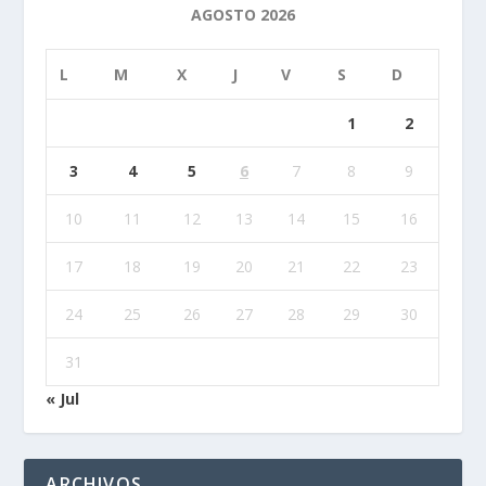
AGOSTO 2026
L
M
X
J
V
S
D
1
2
3
4
5
6
7
8
9
10
11
12
13
14
15
16
17
18
19
20
21
22
23
24
25
26
27
28
29
30
31
« Jul
ARCHIVOS