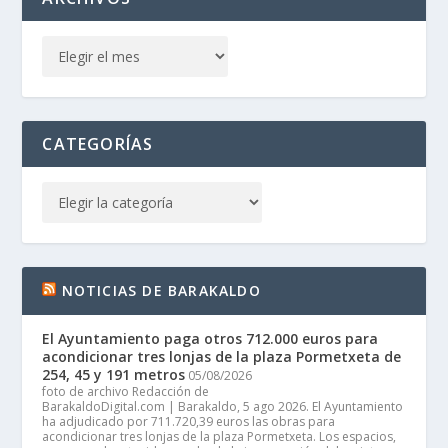
CATEGORÍAS
NOTICIAS DE BARAKALDO
El Ayuntamiento paga otros 712.000 euros para
acondicionar tres lonjas de la plaza Pormetxeta de
254, 45 y 191 metros
05/08/2026
foto de archivo Redacción de
BarakaldoDigital.com | Barakaldo, 5 ago 2026. El Ayuntamiento
ha adjudicado por 711.720,39 euros las obras para
acondicionar tres lonjas de la plaza Pormetxeta. Los espacios,