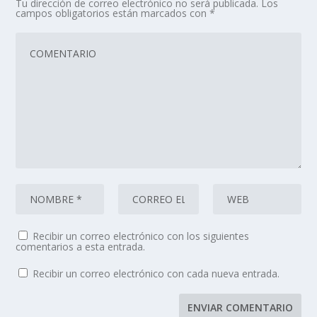
Tu dirección de correo electrónico no será publicada.
Los
campos obligatorios están marcados con
*
Recibir un correo electrónico con los siguientes
comentarios a esta entrada.
Recibir un correo electrónico con cada nueva entrada.