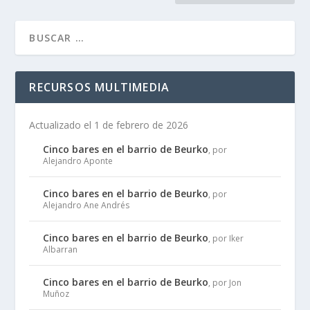
RECURSOS MULTIMEDIA
Actualizado el 1 de febrero de 2026
Cinco bares en el barrio de Beurko
, por
Alejandro Aponte
Cinco bares en el barrio de Beurko
, por
Alejandro Ane Andrés
Cinco bares en el barrio de Beurko
, por Iker
Albarran
Cinco bares en el barrio de Beurko
, por Jon
Muñoz