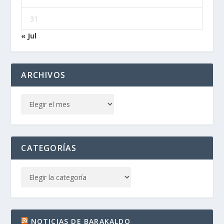
31
« Jul
ARCHIVOS
CATEGORÍAS
NOTICIAS DE BARAKALDO