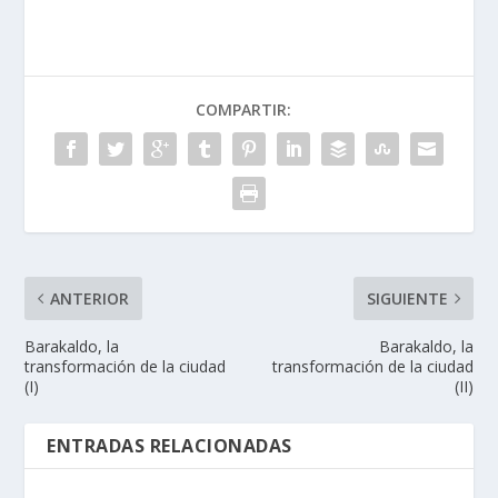
COMPARTIR:
ANTERIOR
SIGUIENTE
Barakaldo, la
Barakaldo, la
transformación de la ciudad
transformación de la ciudad
(I)
(II)
ENTRADAS RELACIONADAS