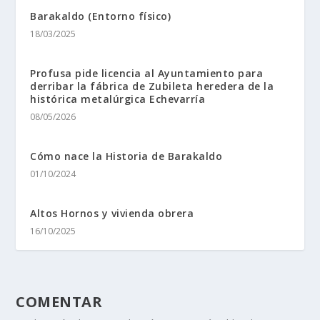
Barakaldo (Entorno fí­sico)
18/03/2025
Profusa pide licencia al Ayuntamiento para
derribar la fábrica de Zubileta heredera de la
histórica metalúrgica Echevarría
08/05/2026
Cómo nace la Historia de Barakaldo
01/10/2024
Altos Hornos y vivienda obrera
16/10/2025
COMENTAR