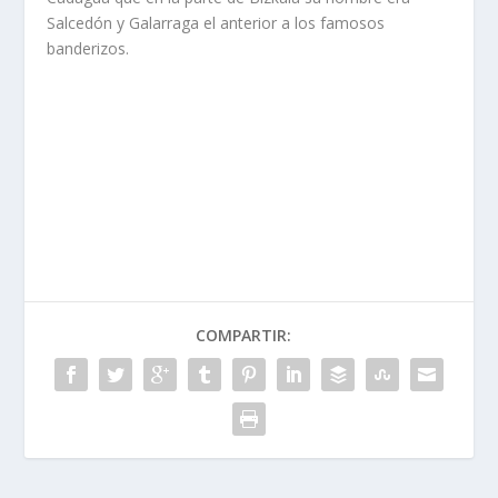
Salcedón y Galarraga el anterior a los famosos
banderizos.
COMPARTIR: