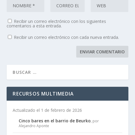
Recibir un correo electrónico con los siguientes
comentarios a esta entrada.
Recibir un correo electrónico con cada nueva entrada.
RECURSOS MULTIMEDIA
Actualizado el 1 de febrero de 2026
Cinco bares en el barrio de Beurko
, por
Alejandro Aponte