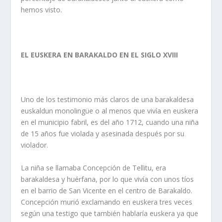
hemos visto.
EL EUSKERA EN BARAKALDO EN EL SIGLO XVIII
Uno de los testimonio más claros de una barakaldesa
euskaldun monolingüe o al menos que vivía en euskera
en el municipio fabril, es del año 1712, cuando una niña
de 15 años fue violada y asesinada después por su
violador.
La niña se llamaba Concepción de Tellitu, era
barakaldesa y huérfana, por lo que vivía con unos tíos
en el barrio de San Vicente en el centro de Barakaldo.
Concepción murió exclamando en euskera tres veces
según una testigo que también hablaría euskera ya que