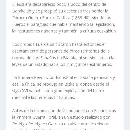
El euskera desapareció poco a poco del centro de
Barakaldo y se precipitó su descenso tras perder la
Primera Guerra Foral o Carlista (1833-40), siendo los
Fueros el paraguas que había mantenido la legislación,
la instituciones nabarras y también la cultura euskaldun.
Los propios Fueros dificultaron hasta entonces el
asentamiento de personas de otros territorios de la
corona de Las Españas en Bizkaia, al ser similares a las
leyes de un Estado hacia los inmigrantes extranjeros.
La Primera Revolución Industrial en toda la península y
casi la única, se produjo en Bizkaia, donde desde el
siglo XVI ya había una gran explotación del hierro
mediante las ferrerías hidráulicas.
Antes de la eliminación de las aduanas con España tras
la Primera Guerra Foral, en un estudio realizado por
Rodrigo Rodríguez Garraza en «Navarra de reino a