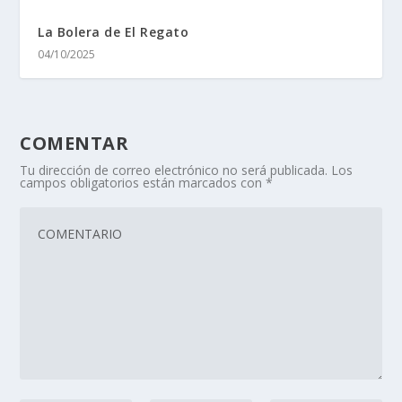
La Bolera de El Regato
04/10/2025
COMENTAR
Tu dirección de correo electrónico no será publicada.
Los
campos obligatorios están marcados con
*