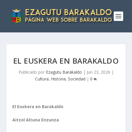
EL EUSKERA EN BARAKALDO
Publicado por
Ezagutu Barakaldo
|
Jun 23, 2026
|
Cultura
,
Historia
,
Sociedad
|
0
El Euskera en Barakaldo
Aitzol Altuna Enzunza