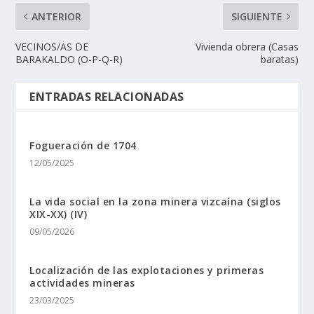
ANTERIOR
SIGUIENTE
VECINOS/AS DE
Vivienda obrera (Casas
BARAKALDO (O-P-Q-R)
baratas)
ENTRADAS RELACIONADAS
Fogueración de 1704
12/05/2025
La vida social en la zona minera vizcaína (siglos
XIX-XX) (IV)
09/05/2026
Localización de las explotaciones y primeras
actividades mineras
23/03/2025