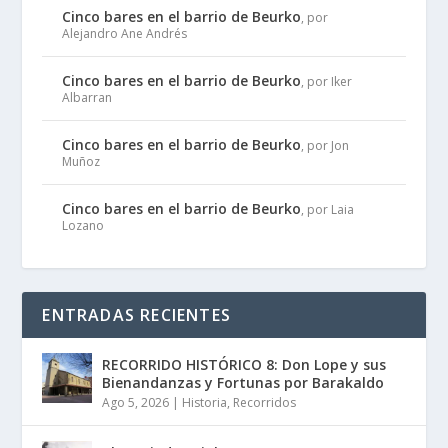
Cinco bares en el barrio de Beurko
, por
Alejandro Ane Andrés
Cinco bares en el barrio de Beurko
, por Iker
Albarran
Cinco bares en el barrio de Beurko
, por Jon
Muñoz
Cinco bares en el barrio de Beurko
, por Laia
Lozano
ENTRADAS RECIENTES
RECORRIDO HISTÓRICO 8: Don Lope y sus
Bienandanzas y Fortunas por Barakaldo
Ago 5, 2026
|
Historia
,
Recorridos