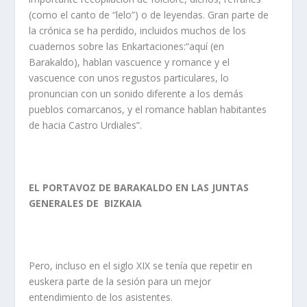
(como el canto de “lelo”) o de leyendas. Gran parte de
la crónica se ha perdido, incluidos muchos de los
cuadernos sobre las Enkartaciones:“aquí (en
Barakaldo), hablan vascuence y romance y el
vascuence con unos regustos particulares, lo
pronuncian con un sonido diferente a los demás
pueblos comarcanos, y el romance hablan habitantes
de hacia Castro Urdiales”.
EL PORTAVOZ DE BARAKALDO EN LAS JUNTAS
GENERALES DE BIZKAIA
Pero, incluso en el siglo XIX se tenía que repetir en
euskera parte de la sesión para un mejor
entendimiento de los asistentes.