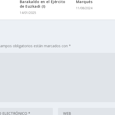
Barakaldo en el Ejército
Marqués
de Euzkadi (I)
11/08/2024
14/01/2025
campos obligatorios están marcados con
*