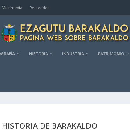
Multimedia
Recorridos
GRAFÍ­A
HISTORIA
INDUSTRIA
PATRIMONIO
 HISTORIA DE BARAKALDO