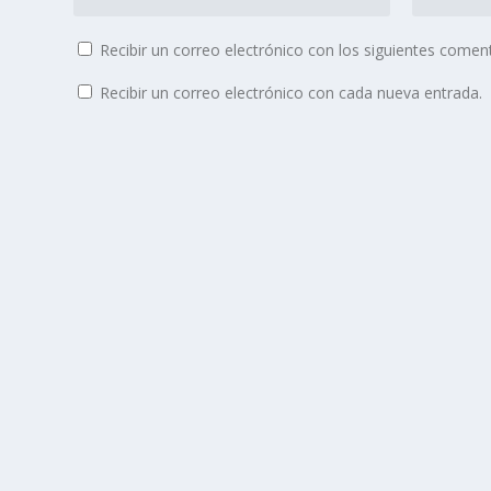
Recibir un correo electrónico con los siguientes coment
Recibir un correo electrónico con cada nueva entrada.