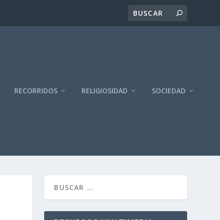
RECORRIDOS
RELIGIOSIDAD
SOCIEDAD