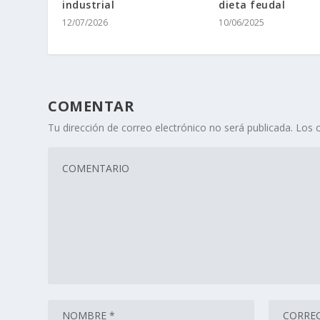
industrial
dieta feudal
12/07/2026
10/06/2025
COMENTAR
Tu dirección de correo electrónico no será publicada.
Los 