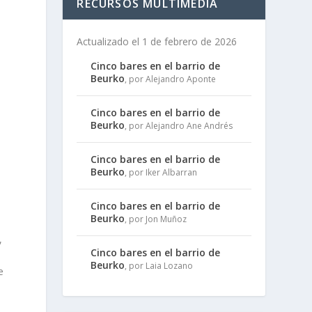
RECURSOS MULTIMEDIA
Actualizado el 1 de febrero de 2026
Cinco bares en el barrio de
Beurko
, por Alejandro Aponte
Cinco bares en el barrio de
Beurko
, por Alejandro Ane Andrés
Cinco bares en el barrio de
Beurko
, por Iker Albarran
Cinco bares en el barrio de
Beurko
, por Jon Muñoz
,
Cinco bares en el barrio de
Beurko
, por Laia Lozano
e