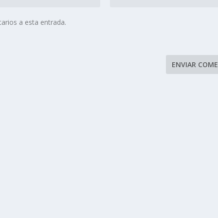
arios a esta entrada.