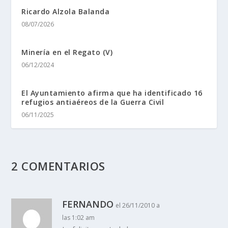
Ricardo Alzola Balanda
08/07/2026
Minerí­a en el Regato (V)
06/12/2024
El Ayuntamiento afirma que ha identificado 16
refugios antiaéreos de la Guerra Civil
06/11/2025
2 COMENTARIOS
FERNANDO
el 26/11/2010 a
las 1:02 am