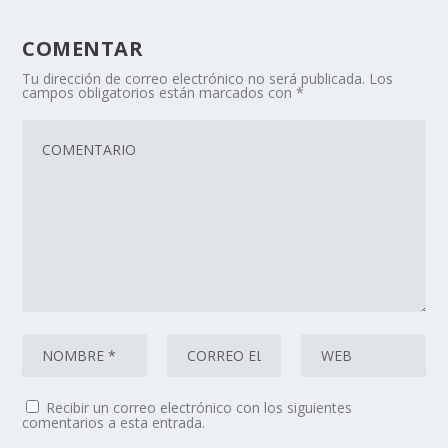
COMENTAR
Tu dirección de correo electrónico no será publicada.
Los
campos obligatorios están marcados con
*
Recibir un correo electrónico con los siguientes
comentarios a esta entrada.