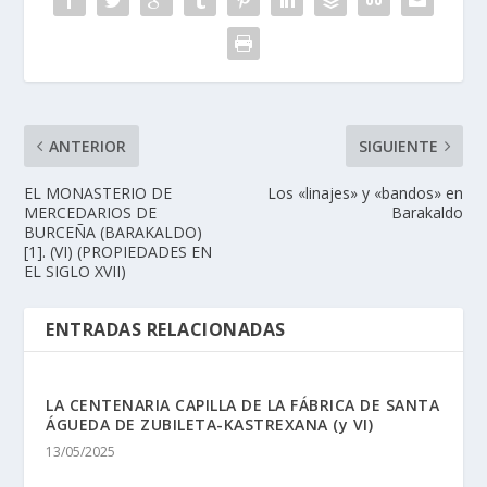
ANTERIOR
SIGUIENTE
EL MONASTERIO DE
Los «linajes» y «bandos» en
MERCEDARIOS DE
Barakaldo
BURCEÑA (BARAKALDO)
[1]. (VI) (PROPIEDADES EN
EL SIGLO XVII)
ENTRADAS RELACIONADAS
LA CENTENARIA CAPILLA DE LA FÁBRICA DE SANTA
ÁGUEDA DE ZUBILETA-KASTREXANA (y VI)
13/05/2025