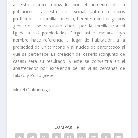
a. Esto último motivado por el aumento de la
población. La estructura social sufrirá cambios
profundos. La familia extensa, heredera de los grupos
gentilicios, se sustituirá ahora por la familia ­troncal
ligada a sus propiedades. Surge así­ el «solar» cuyo
nombre hace referencia al lugar de habitación, a la
propiedad de un territorio y al núcleo de parentesco al
que se pertenece. La creación del caserí­o (conjunto de
casas) será su resultado, y éste se convertirá en el
abastecedor por excelencia de las villas cercanas de
Bilbao y Portugalete.
Mitxel Olabuenaga
COMPARTIR: