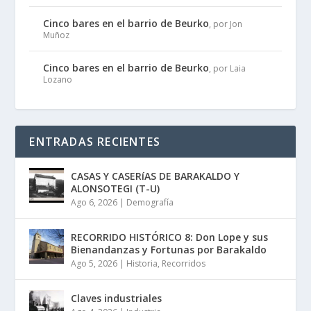
Cinco bares en el barrio de Beurko
, por Jon
Muñoz
Cinco bares en el barrio de Beurko
, por Laia
Lozano
ENTRADAS RECIENTES
CASAS Y CASERíAS DE BARAKALDO Y
ALONSOTEGI (T-U)
Ago 6, 2026
|
Demografía
RECORRIDO HISTÓRICO 8: Don Lope y sus
Bienandanzas y Fortunas por Barakaldo
Ago 5, 2026
|
Historia
,
Recorridos
Claves industriales