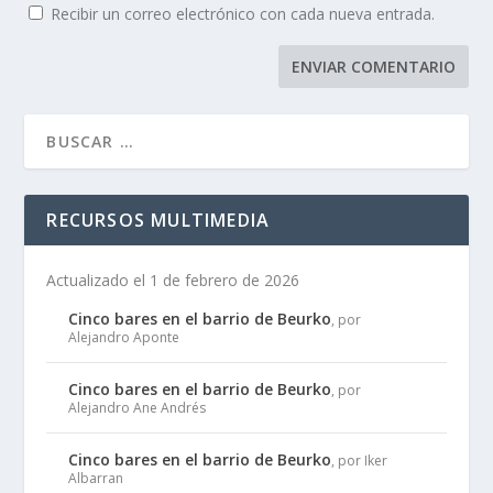
Recibir un correo electrónico con cada nueva entrada.
RECURSOS MULTIMEDIA
Actualizado el 1 de febrero de 2026
Cinco bares en el barrio de Beurko
, por
Alejandro Aponte
Cinco bares en el barrio de Beurko
, por
Alejandro Ane Andrés
Cinco bares en el barrio de Beurko
, por Iker
Albarran