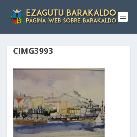
CIMG3993