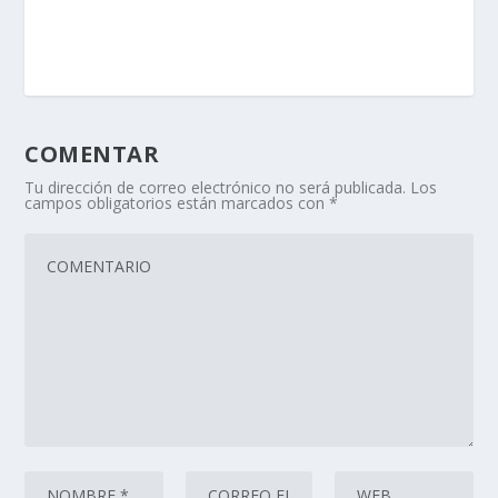
COMENTAR
Tu dirección de correo electrónico no será publicada.
Los
campos obligatorios están marcados con
*