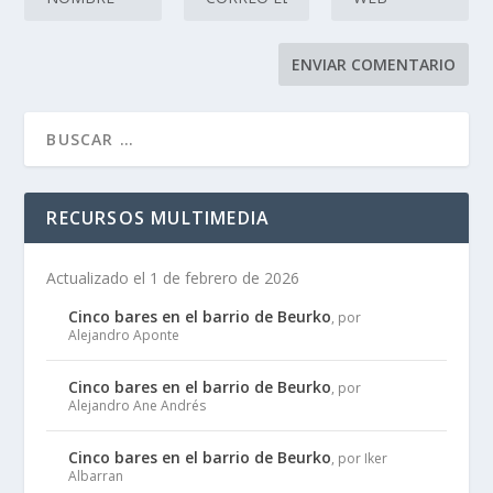
RECURSOS MULTIMEDIA
Actualizado el 1 de febrero de 2026
Cinco bares en el barrio de Beurko
, por
Alejandro Aponte
Cinco bares en el barrio de Beurko
, por
Alejandro Ane Andrés
Cinco bares en el barrio de Beurko
, por Iker
Albarran