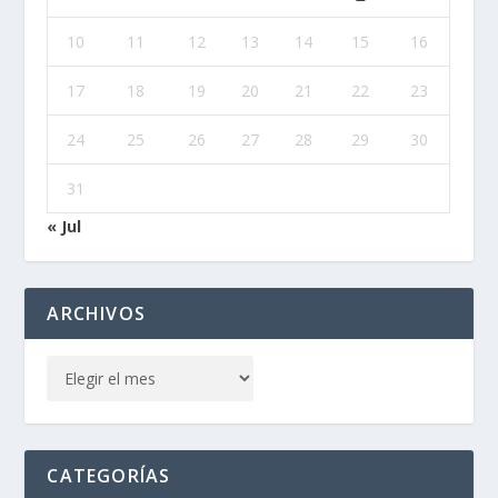
10
11
12
13
14
15
16
17
18
19
20
21
22
23
24
25
26
27
28
29
30
31
« Jul
ARCHIVOS
CATEGORÍAS