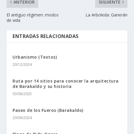
ANTERIOR
SIGUIENTE
El antiguo régimen: modos
La Arboleda: Ganerán
de vida
ENTRADAS RELACIONADAS
Urbanismo (Textos)
20/12/2024
Ruta por 14 sitios para conocer la arquitectura
de Barakaldo y su historia
03/06/2025
Paseo de los Fueros (Barakaldo)
20/06/2024