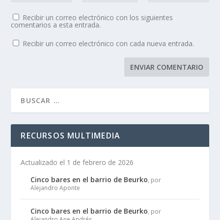
Recibir un correo electrónico con los siguientes
comentarios a esta entrada.
Recibir un correo electrónico con cada nueva entrada.
RECURSOS MULTIMEDIA
Actualizado el 1 de febrero de 2026
Cinco bares en el barrio de Beurko
, por
Alejandro Aponte
Cinco bares en el barrio de Beurko
, por
Alejandro Ane Andrés