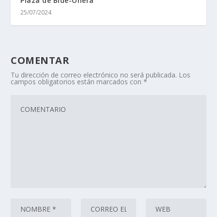
Plaza de Bide-Onera
25/07/2024
COMENTAR
Tu dirección de correo electrónico no será publicada.
Los
campos obligatorios están marcados con
*