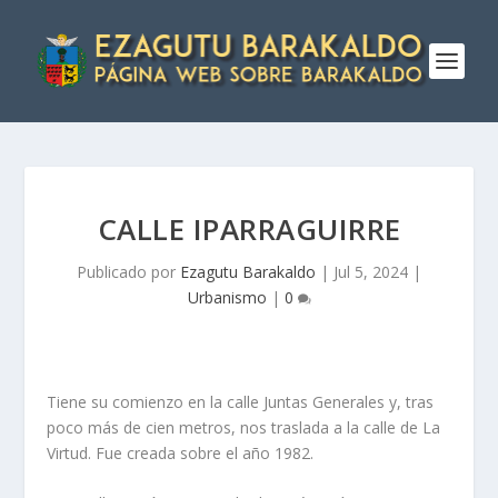
CALLE IPARRAGUIRRE
Publicado por
Ezagutu Barakaldo
|
Jul 5, 2024
|
Urbanismo
|
0
Tiene su comienzo en la calle Juntas Generales y, tras
poco más de cien metros, nos traslada a la calle de La
Virtud. Fue creada sobre el año 1982.