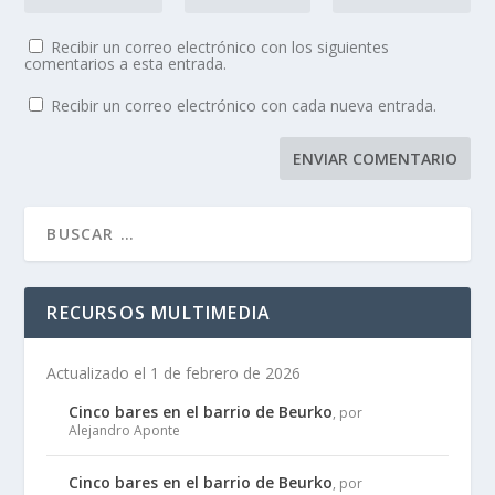
Recibir un correo electrónico con los siguientes
comentarios a esta entrada.
Recibir un correo electrónico con cada nueva entrada.
RECURSOS MULTIMEDIA
Actualizado el 1 de febrero de 2026
Cinco bares en el barrio de Beurko
, por
Alejandro Aponte
Cinco bares en el barrio de Beurko
, por