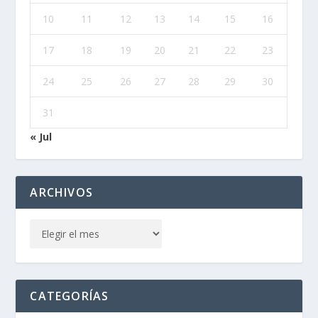
10
11
12
13
14
15
16
17
18
19
20
21
22
23
24
25
26
27
28
29
30
31
« Jul
ARCHIVOS
CATEGORÍAS