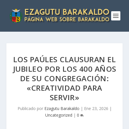
LOS PAÚLES CLAUSURAN EL
JUBILEO POR LOS 400 AÑOS
DE SU CONGREGACIÓN:
«CREATIVIDAD PARA
SERVIR»
Publicado por
Ezagutu Barakaldo
|
Ene 23, 2026
|
Uncategorized
|
0