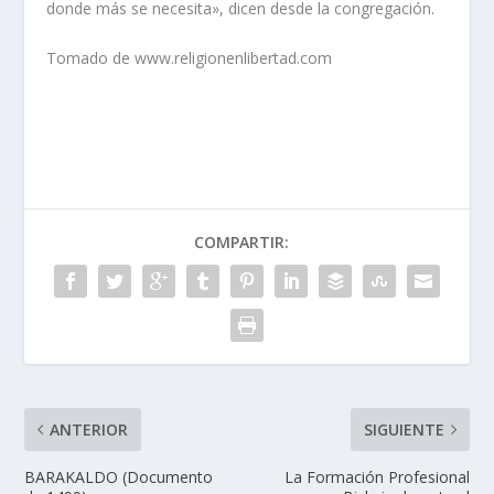
donde más se necesita», dicen desde la congregación.
Tomado de www.religionenlibertad.com
COMPARTIR:
ANTERIOR
SIGUIENTE
BARAKALDO (Documento
La Formación Profesional