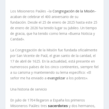
Los Misioneros Paúles –la
Congregación de la Misión
–
acaban de celebrar el 400 aniversario de su
fundación. Desde el 25 de enero de 2025 hasta este 25
de enero de 2026 ha tenido lugar su Jubileo. Un tiempo
de gracia, que ha tenido como lema «Buena Noticia y
Caridad».
La Congregación de la Misión fue fundada oficialmente
por San Vicente de Paúl, el gran santo de la caridad, el
17 de abril de 1625. En la actualidad, está presente en
numerosos países de los cinco continentes, siempre fiel
a su carisma y manteniendo su lema específico: «El
señor me ha enviado a
evangelizar
a los pobres».
Una historia de servicio
En julio de 1704 llegaron a España los primeros
Misioneros Paúles: tres
sacerdotes
y dos hermanos,