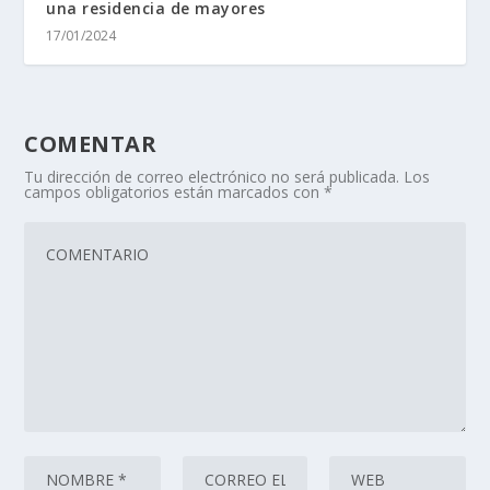
una residencia de mayores
17/01/2024
COMENTAR
Tu dirección de correo electrónico no será publicada.
Los
campos obligatorios están marcados con
*