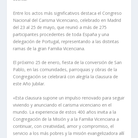
Entre los actos más significativos destaca el Congreso
Nacional del Carisma Vicenciano, celebrado en Madrid
del 23 al 25 de mayo, que reunió a más de 275
participantes procedentes de toda España y una
delegación de Portugal, representando a las distintas
ramas de la gran Familia Vicenciana.
El próximo 25 de enero, fiesta de la conversión de San
Pablo, en las comunidades, parroquias y obras de la
Congregación se celebrará con alegría la clausura de
este Año Jubilar.
«Esta clausura supone un impulso renovado para seguir
viviendo y anunciando el carisma vicenciano en el
mundo. La experiencia de estos 400 años invita a la
Congregación de la Misión y a la Familia Vicenciana a
continuar, con creatividad, amor y compromiso, el
servicio a los más pobres y la misión evangelizadora allí