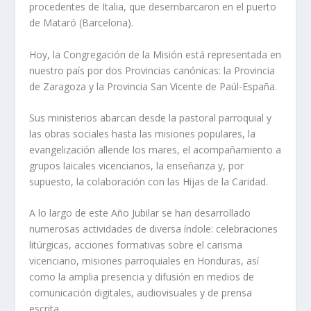
procedentes de Italia, que desembarcaron en el puerto
de Mataró (Barcelona).
Hoy, la Congregación de la Misión está representada en
nuestro país por dos Provincias canónicas: la Provincia
de Zaragoza y la Provincia San Vicente de Paúl-España.
Sus ministerios abarcan desde la pastoral parroquial y
las obras sociales hasta las misiones populares, la
evangelización allende los mares, el acompañamiento a
grupos laicales vicencianos, la enseñanza y, por
supuesto, la colaboración con las Hijas de la Caridad.
A lo largo de este Año Jubilar se han desarrollado
numerosas actividades de diversa índole: celebraciones
litúrgicas, acciones formativas sobre el carisma
vicenciano, misiones parroquiales en Honduras, así
como la amplia presencia y difusión en medios de
comunicación digitales, audiovisuales y de prensa
escrita.